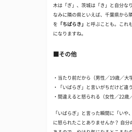
木は「ぎ」、茨城は「き」と自分な
なみに隣の県といえば、千葉県から
を
「ちばらき」
と呼ぶことも。これ
になりますね。
その他
・当たり前だから（男性／19歳／大
・「いばらぎ」と言いがちだけど違う
・間違えると怒られる（女性／22歳
「いばらぎ」と言った瞬間に「いや
に怒られたことありませんか？ 自分