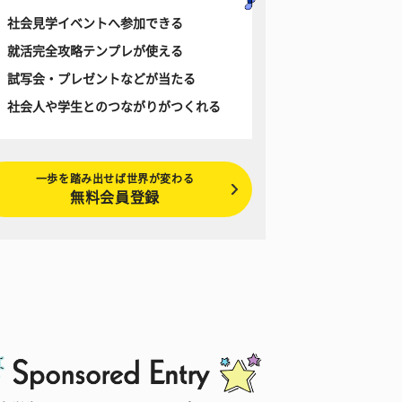
社会見学イベントへ参加できる
就活完全攻略テンプレが使える
試写会・プレゼントなどが当たる
社会人や学生とのつながりがつくれる
一歩を踏み出せば世界が変わる
無料会員登録