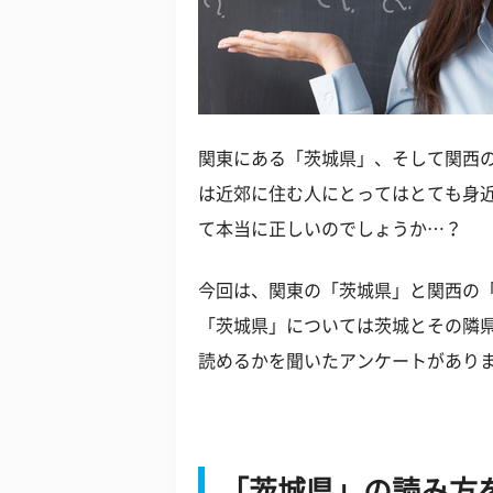
関東にある「茨城県」、そして関西
は近郊に住む人にとってはとても身
て本当に正しいのでしょうか…？
今回は、関東の「茨城県」と関西の
「茨城県」については茨城とその隣
読めるかを聞いたアンケートがあり
「茨城県」の読み方