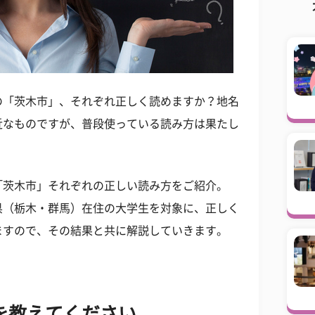
の「茨木市」、それぞれ正しく読めますか？地名
近なものですが、普段使っている読み方は果たし
「茨木市」それぞれの正しい読み方をご紹介。
県（栃木・群馬）在住の大学生を対象に、正しく
ますので、その結果と共に解説していきます。
を教えてください。