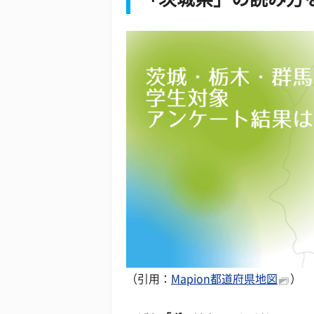
（引用：
Mapion都道府県地図
）