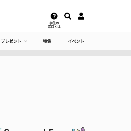
学生の
窓口とは
・プレゼント
特集
イベント