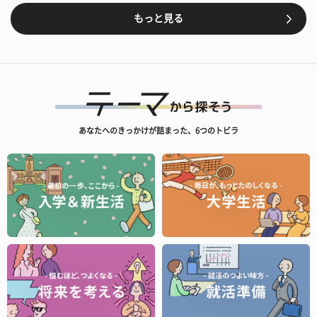
もっと見る
あなたへのきっかけが詰まった、6つのトビラ