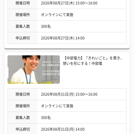
開催日時
2026年08月27日(木) 15:00〜16:00
開催場所
オンラインにて実施
募集人数
300名
申込締切
2026年08月27日(木) 14:00
【中部電力】「きれいごと」を貫き、
想いを形にする！中部電
開催日時
2026年08月31日(月) 15:00〜16:00
開催場所
オンラインにて実施
募集人数
300名
申込締切
2026年08月31日(月) 14:00