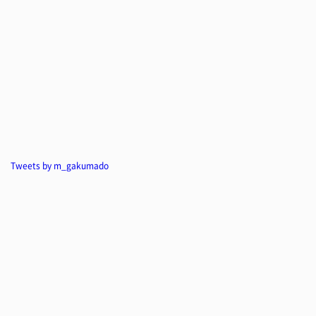
Tweets by m_gakumado