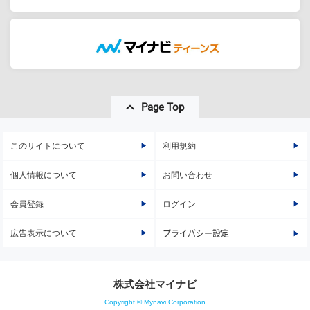
Page Top
このサイトについて
利用規約
個人情報について
お問い合わせ
会員登録
ログイン
広告表示について
プライバシー設定
株式会社マイナビ
Copyright © Mynavi Corporation