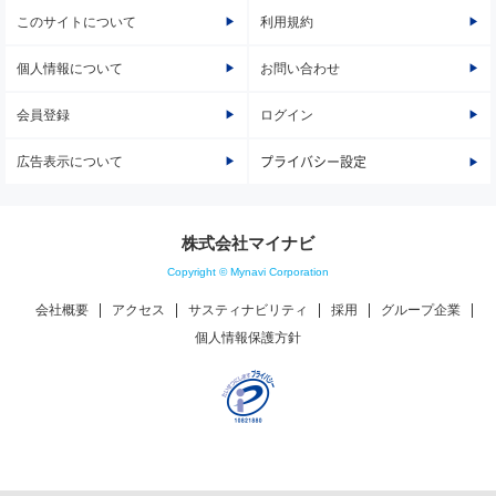
このサイトについて
利用規約
個人情報について
お問い合わせ
会員登録
ログイン
広告表示について
プライバシー設定
株式会社マイナビ
Copyright © Mynavi Corporation
会社概要
アクセス
サスティナビリティ
採用
グループ企業
個人情報保護方針