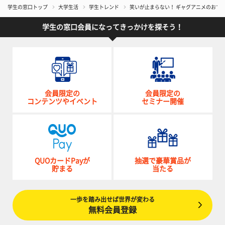
学生の窓口トップ
大学生活
学生トレンド
笑いが止まらない！ ギャグアニメのおすす
学生の窓口会員になってきっかけを探そう！
会員限定の
会員限定の
コンテンツやイベント
セミナー開催
QUOカードPayが
抽選で豪華賞品が
貯まる
当たる
一歩を踏み出せば世界が変わる
無料会員登録