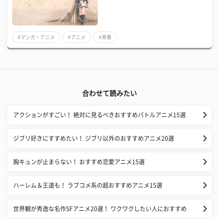
#マンガ・アニメ
#アニメ
#青春
合わせて読みたい
アクションがすごい！ 絶対に見るべきおすすめバトルアニメ15選
ジブリ好きにすすめたい！ ジブリ以外のおすすめアニメ20選
胸キュンが止まらない！ おすすめ恋愛アニメ15選
ハーレム＆王道も！ ラブコメ系の超おすすめアニメ15選
世界観が秀逸な名作SFアニメ20選！ ワクワクしたい人におすすめ