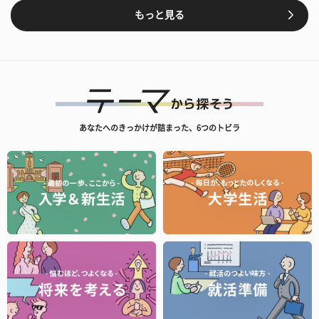
もっと見る
あなたへのきっかけが詰まった、6つのトビラ