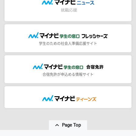
学生のための社会人準備応援サイト
合宿免許が申込める情報サイト
Page Top