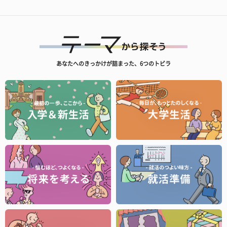
あなたへのきっかけが詰まった、6つのトビラ