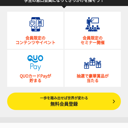
学生の窓口会員になってきっかけを探そう！
会員限定の
会員限定の
コンテンツやイベント
セミナー開催
QUOカードPayが
抽選で豪華賞品が
貯まる
当たる
一歩を踏み出せば世界が変わる
無料会員登録