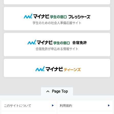
学生のための社会人準備応援サイト
合宿免許が申込める情報サイト
Page Top
このサイトについて
利用規約