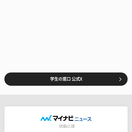
学生の窓口 公式X