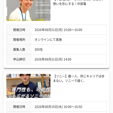
想いを形にする！中部電
開催日時
2026年08月31日(月) 15:00〜16:00
開催場所
オンラインにて実施
募集人数
300名
申込締切
2026年08月31日(月) 14:00
【ソニー】誰一人、同じキャリアは歩
まない。ソニーで描く、
開催日時
2026年08月19日(水) 16:00〜16:50