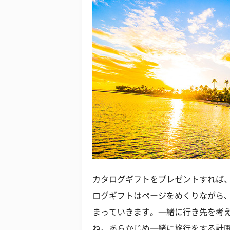
カタログギフトをプレゼントすれば
ログギフトはページをめくりながら
まっていきます。一緒に行き先を考
ね。あらかじめ一緒に旅行をする計