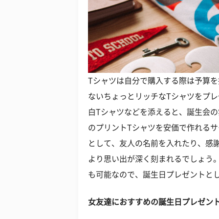
Tシャツは自分で購入する際は予算
ないちょっとリッチなTシャツをプ
白Tシャツなどを添えると、誕生会
のプリントTシャツを安価で作れる
として、友人の名前を入れたり、感
より思い出が深く刻まれるでしょう
も可能なので、誕生日プレゼントと
女友達におすすめの誕生日プレゼン