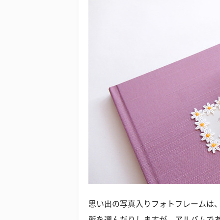
思い出の写真入りフォトフレームは
所を選んだりしますが、アルバムで