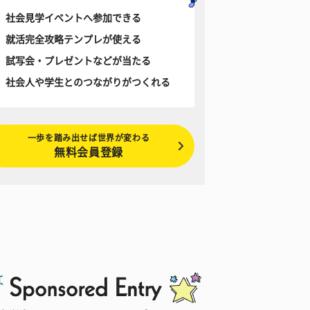
社会見学イベントへ参加できる
就活完全攻略テンプレが使える
試写会・プレゼントなどが当たる
社会人や学生とのつながりがつくれる
一歩を踏み出せば世界が変わる
無料会員登録