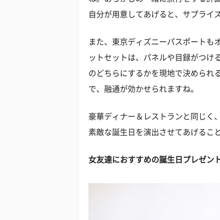
自分が用意してあげると、サプライ
また、東京ディズニーパスポートも
ットセットは、パネルや目録がつけ
のどちらにするかを現地で決められ
で、融通が効かせられますね。
豪華ディナー＆レストランと同じく
素敵な誕生日を演出させてあげるこ
女友達におすすめの誕生日プレゼン