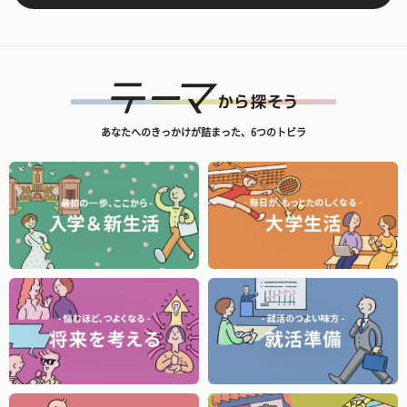
あなたへのきっかけが詰まった、6つのトビラ