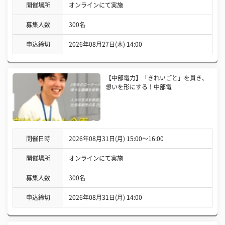
開催場所
オンラインにて実施
募集人数
300名
申込締切
2026年08月27日(木) 14:00
【中部電力】「きれいごと」を貫き、
想いを形にする！中部電
開催日時
2026年08月31日(月) 15:00〜16:00
開催場所
オンラインにて実施
募集人数
300名
申込締切
2026年08月31日(月) 14:00