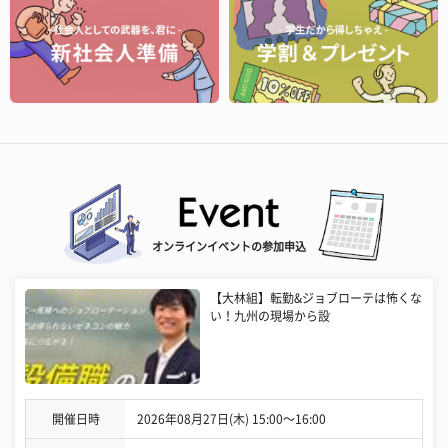
オンラインイベントの参加申込
【大林組】転勤&ジョブローテは怖くな
い！九州の現場から設
開催日時
2026年08月27日(木) 15:00〜16:00