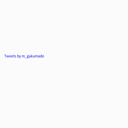
Tweets by m_gakumado