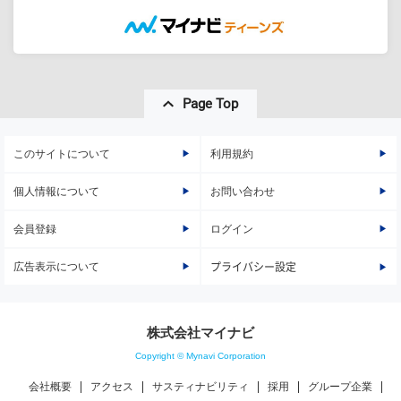
Page Top
このサイトについて
利用規約
個人情報について
お問い合わせ
会員登録
ログイン
広告表示について
プライバシー設定
株式会社マイナビ
Copyright © Mynavi Corporation
会社概要
アクセス
サスティナビリティ
採用
グループ企業