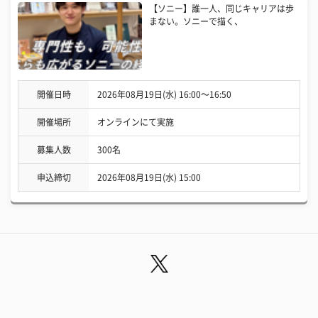
【ソニー】誰一人、同じキャリアは歩
まない。ソニーで描く、
開催日時
2026年08月19日(水) 16:00〜16:50
開催場所
オンラインにて実施
募集人数
300名
申込締切
2026年08月19日(水) 15:00