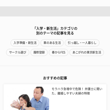
「入学・新生活」カテゴリの
別のテーマの記事を見る
入学準備・新生活
車のある生活
引っ越し・一人暮らし
サークル選び
履修登録
春からFES
あこがれの東京新生活
おすすめの記事
モラハラ急増中で危険！ 弁護士に聞い
た、離婚しやすい夫婦の特徴