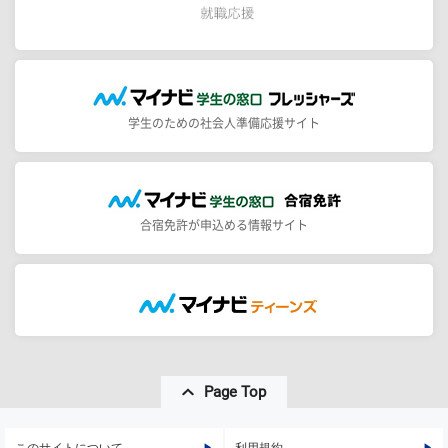
学生のための社会人準備応援サイト
合宿免許が申込める情報サイト
Page Top