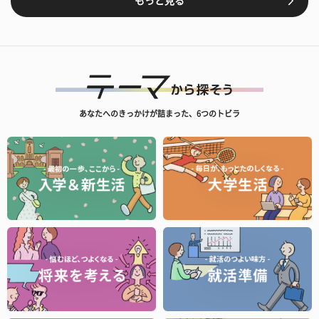
もっと見る
あなたへのきっかけが詰まった、6つのトビラ