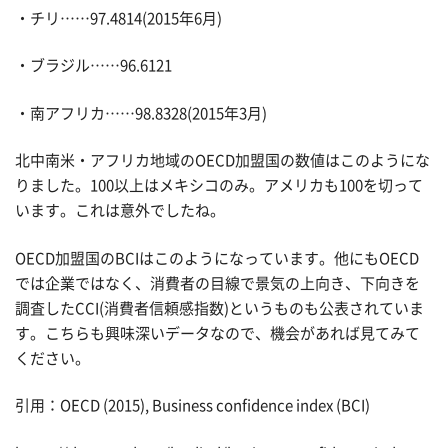
・チリ……97.4814(2015年6月)
・ブラジル……96.6121
・南アフリカ……98.8328(2015年3月)
北中南米・アフリカ地域のOECD加盟国の数値はこのようにな
りました。100以上はメキシコのみ。アメリカも100を切って
います。これは意外でしたね。
OECD加盟国のBCIはこのようになっています。他にもOECD
では企業ではなく、消費者の目線で景気の上向き、下向きを
調査したCCI(消費者信頼感指数)というものも公表されていま
す。こちらも興味深いデータなので、機会があれば見てみて
ください。
引用：OECD (2015), Business confidence index (BCI)