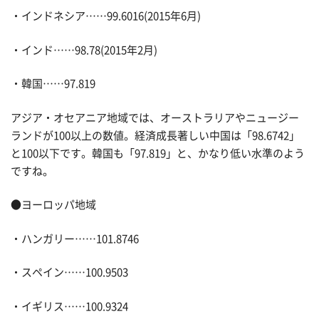
・インドネシア……99.6016(2015年6月)
・インド……98.78(2015年2月)
・韓国……97.819
アジア・オセアニア地域では、オーストラリアやニュージー
ランドが100以上の数値。経済成長著しい中国は「98.6742」
と100以下です。韓国も「97.819」と、かなり低い水準のよう
ですね。
●ヨーロッパ地域
・ハンガリー……101.8746
・スペイン……100.9503
・イギリス……100.9324