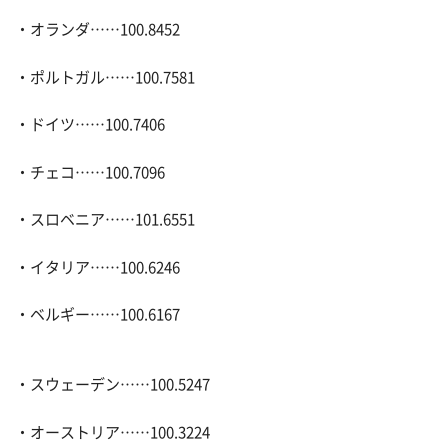
・オランダ……100.8452
・ポルトガル……100.7581
・ドイツ……100.7406
・チェコ……100.7096
・スロベニア……101.6551
・イタリア……100.6246
・ベルギー……100.6167
・スウェーデン……100.5247
・オーストリア……100.3224