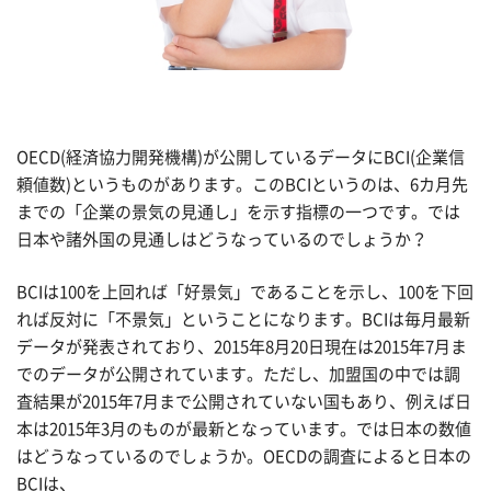
OECD(経済協力開発機構)が公開しているデータにBCI(企業信
頼値数)というものがあります。このBCIというのは、6カ月先
までの「企業の景気の見通し」を示す指標の一つです。では
日本や諸外国の見通しはどうなっているのでしょうか？
BCIは100を上回れば「好景気」であることを示し、100を下回
れば反対に「不景気」ということになります。BCIは毎月最新
データが発表されており、2015年8月20日現在は2015年7月ま
でのデータが公開されています。ただし、加盟国の中では調
査結果が2015年7月まで公開されていない国もあり、例えば日
本は2015年3月のものが最新となっています。では日本の数値
はどうなっているのでしょうか。OECDの調査によると日本の
BCIは、