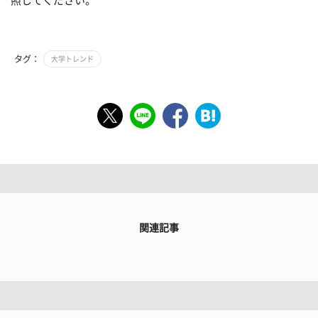
照してください。
タグ：
大学トレンド
関連記事