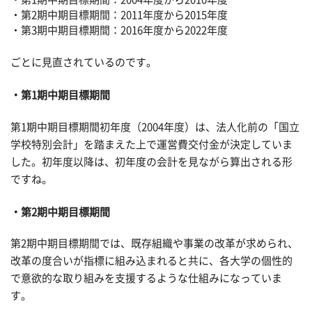
・第2期中期目標期間：2011年度から2015年度
・第3期中期目標期間：2016年度から2022年度
ごとに見直されているのです。
第1期中期目標期間
第1期中期目標期間初年度（2004年度）は、法人化前の「国立
学校特別会計」を踏まえた上で運営費交付金が決定していま
した。初年度以降は、初年度の会計を見ながら算出される形
ですね。
第2期中期目標期間
第2期中期目標期間では、既存組織や事業の改革が求められ、
改革の度合いが指標に組み込まれると共に、各大学の個性的
で意欲的な取り組みを支援するような仕組みになっていま
す。