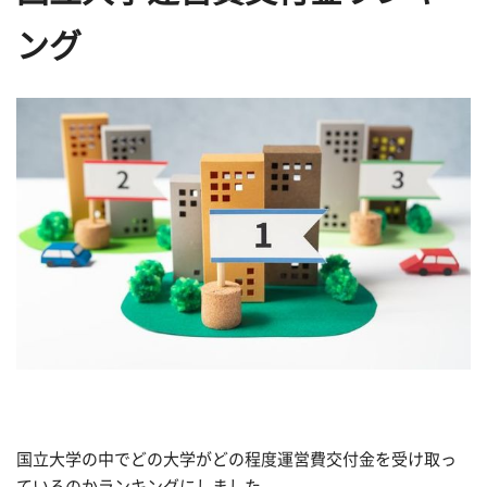
ング
国立大学の中でどの大学がどの程度運営費交付金を受け取っ
ているのかランキングにしました。