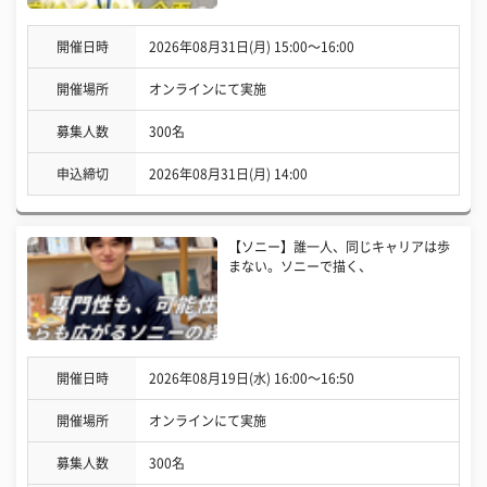
開催日時
2026年08月31日(月) 15:00〜16:00
開催場所
オンラインにて実施
募集人数
300名
申込締切
2026年08月31日(月) 14:00
【ソニー】誰一人、同じキャリアは歩
まない。ソニーで描く、
開催日時
2026年08月19日(水) 16:00〜16:50
開催場所
オンラインにて実施
募集人数
300名