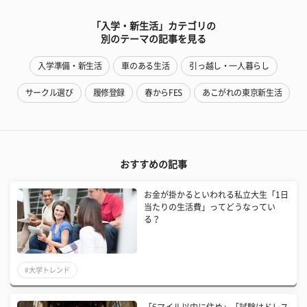
「入学・新生活」カテゴリの
別のテーマの記事を見る
入学準備・新生活
車のある生活
引っ越し・一人暮らし
サークル選び
履修登録
春からFES
あこがれの東京新生活
おすすめの記事
お金が掛かるといわれる私立大生「1日
当たりの生活費」ってどうなってい
る？
#大学トレンド