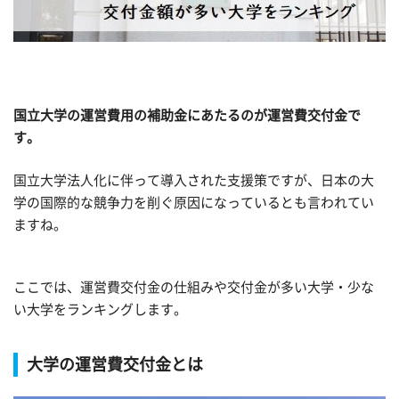
国立大学の運営費用の補助金にあたるのが運営費交付金で
す。
国立大学法人化に伴って導入された支援策ですが、日本の大
学の国際的な競争力を削ぐ原因になっているとも言われてい
ますね。
ここでは、運営費交付金の仕組みや交付金が多い大学・少な
い大学をランキングします。
大学の運営費交付金とは