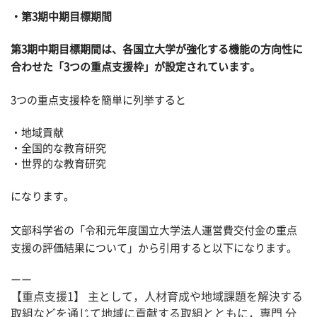
第3期中期目標期間
第3期中期目標期間は、各国立大学が強化する機能の方向性に
合わせた「3つの重点支援枠」が設定されています。
3つの重点支援枠を簡単に列挙すると
・地域貢献
・全国的な教育研究
・世界的な教育研究
になります。
文部科学省の「令和元年度国立大学法人運営費交付金の重点
支援の評価結果について」から引用すると以下になります。
ーー
【重点支援1】 主として，人材育成や地域課題を解決する
取組などを通じて地域に貢献する取組とともに，専門 分