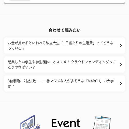
合わせて読みたい
お金が掛かるといわれる私立大生「1日当たりの生活費」ってどうな
っている？
起業したい学生や学生団体にオススメ！ クラウドファンディングって
どうやればいい？
3位明治、2位法政……一番マジメな人が多そうな「MARCH」の大学
は？