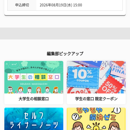
申込締切
2026年08月19日(水) 15:00
編集部ピックアップ
大学生の相談窓口
学生の窓口 限定クーポン