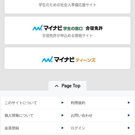
学生のための社会人準備応援サイト
合宿免許が申込める情報サイト
Page Top
このサイトについて
利用規約
個人情報について
お問い合わせ
会員登録
ログイン