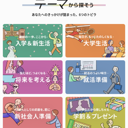
あなたへのきっかけが詰まった、6つのトビラ