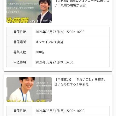
【大林組】転勤&ジョブローテは怖くな
い！九州の現場から設
開催日時
2026年08月27日(木) 15:00〜16:00
開催場所
オンラインにて実施
募集人数
300名
申込締切
2026年08月27日(木) 14:00
【中部電力】「きれいごと」を貫き、
想いを形にする！中部電
開催日時
2026年08月31日(月) 15:00〜16:00