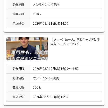
開催場所
オンラインにて実施
募集人数
300名
申込締切
2026年08月31日(月) 14:00
【ソニー】誰一人、同じキャリアは歩
まない。ソニーで描く、
開催日時
2026年08月19日(水) 16:00〜16:50
開催場所
オンラインにて実施
募集人数
300名
申込締切
2026年08月19日(水) 15:00