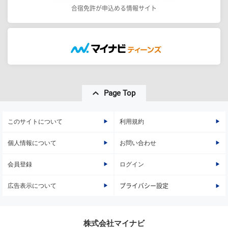
合宿免許が申込める情報サイト
Page Top
このサイトについて
利用規約
個人情報について
お問い合わせ
会員登録
ログイン
広告表示について
プライバシー設定
株式会社マイナビ