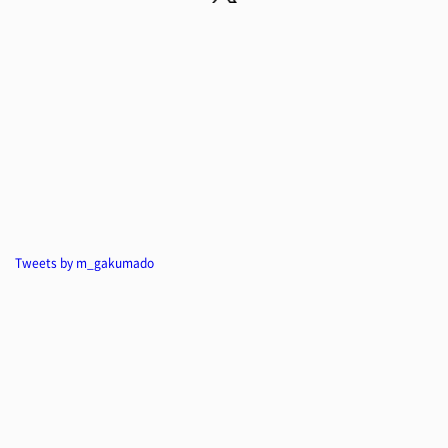
Tweets by m_gakumado