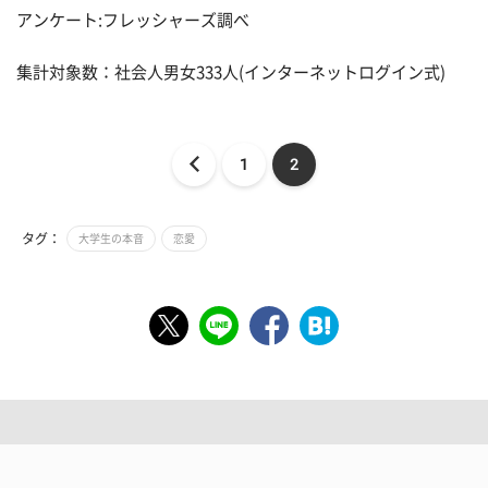
アンケート:フレッシャーズ調べ
集計対象数：社会人男女333人(インターネットログイン式)
1
2
タグ：
大学生の本音
恋愛