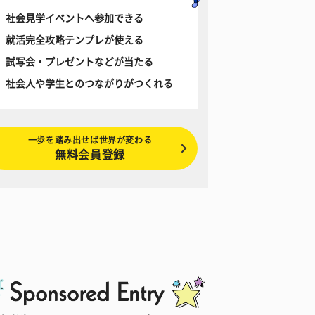
社会見学イベントへ参加できる
就活完全攻略テンプレが使える
試写会・プレゼントなどが当たる
社会人や学生とのつながりがつくれる
一歩を踏み出せば世界が変わる
無料会員登録