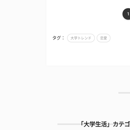
1
タグ：
大学トレンド
恋愛
「大学生活」カテゴ