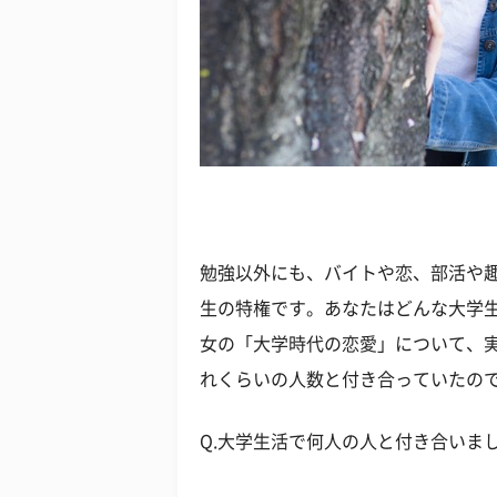
勉強以外にも、バイトや恋、部活や
生の特権です。あなたはどんな大学
女の「大学時代の恋愛」について、
れくらいの人数と付き合っていたの
Q.大学生活で何人の人と付き合いま