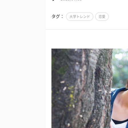
タグ：
大学トレンド
恋愛