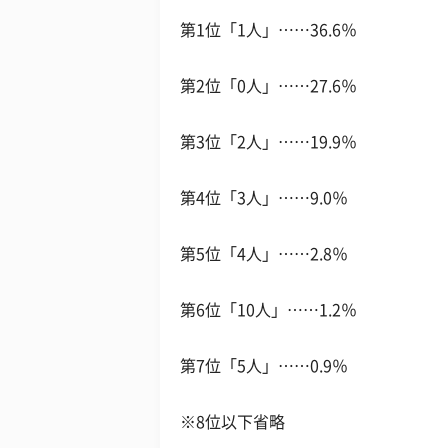
第1位「1人」……36.6％
第2位「0人」……27.6％
第3位「2人」……19.9％
第4位「3人」……9.0％
第5位「4人」……2.8％
第6位「10人」……1.2％
第7位「5人」……0.9％
※8位以下省略