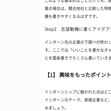
このような基本的なことだけでも、
業の場合は、競合他社と比較した特
機も書きやすくなるはずです。
Step2 志望動機に書くアイデ
インターン先の企業の下調べが終わ
す。ここでは「いいことを書かなき
とを箇条書きでたくさん書いていき
【1】 興味をもったポイン
インターンシップに魅かれた点はど
インターンのテーマ、実施企業など
みましょう。