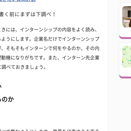
を書く前にまずは下調べ！
ときには、インターンシップの内容をよく読み、
るようにします。企業名だけでインターンシップ
が、そもそもインターンで何をやるのか、その内
望動機になりがちです。また、インターン先企業
に調べておきましょう。
か
ものか