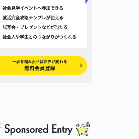
社会見学イベントへ参加できる
就活完全攻略テンプレが使える
試写会・プレゼントなどが当たる
社会人や学生とのつながりがつくれる
一歩を踏み出せば世界が変わる
無料会員登録