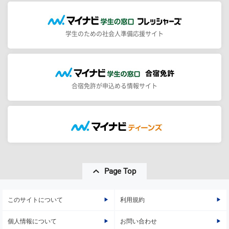
学生のための社会人準備応援サイト
合宿免許が申込める情報サイト
Page Top
このサイトについて
利用規約
個人情報について
お問い合わせ