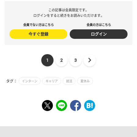
この記事は会員限定です。
ログインをすると続きをお読みいただけます。
会員でない方はこちら
会員の方はこちら
今すぐ登録
ログイン
1
2
3
タグ：
インターン
キャリア
就活
夏休み