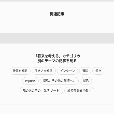
関連記事
「将来を考える」カテゴリの
別のテーマの記事を見る
仕事を知る
生き方を知る
インターン
資格
留学
esports
福島、その先の環境へ。
就活
隣のあの子の、就活"ノート"
経済産業省で働く