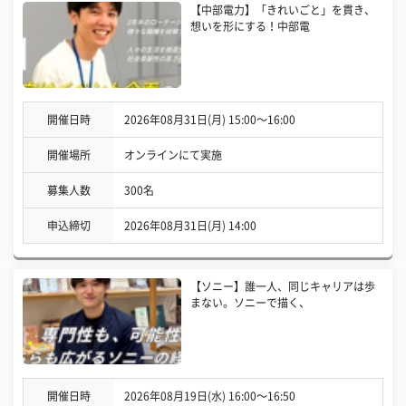
【中部電力】「きれいごと」を貫き、
想いを形にする！中部電
開催日時
2026年08月31日(月) 15:00〜16:00
開催場所
オンラインにて実施
募集人数
300名
申込締切
2026年08月31日(月) 14:00
【ソニー】誰一人、同じキャリアは歩
まない。ソニーで描く、
開催日時
2026年08月19日(水) 16:00〜16:50