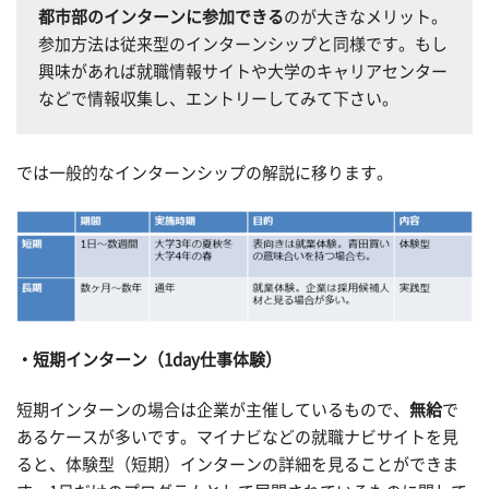
都市部のインターンに参加できる
のが大きなメリット。
参加方法は従来型のインターンシップと同様です。もし
興味があれば就職情報サイトや大学のキャリアセンター
などで情報収集し、エントリーしてみて下さい。
では一般的なインターンシップの解説に移ります。
短期インターン（1day仕事体験）
短期インターンの場合は企業が主催しているもので、
無給
で
あるケースが多いです。マイナビなどの就職ナビサイトを見
ると、体験型（短期）インターンの詳細を見ることができま