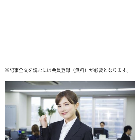
※記事全文を読むには会員登録（無料）が必要となります。