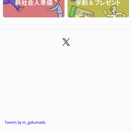
Tweets by m_gakumado