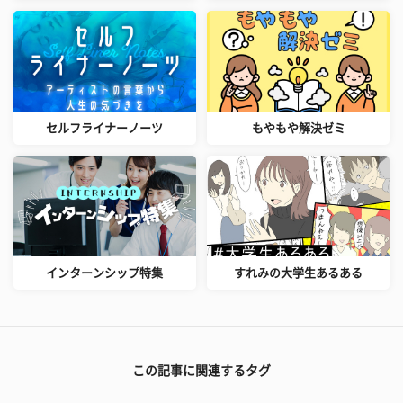
セルフライナーノーツ
もやもや解決ゼミ
インターンシップ特集
すれみの大学生あるある
この記事に関連するタグ