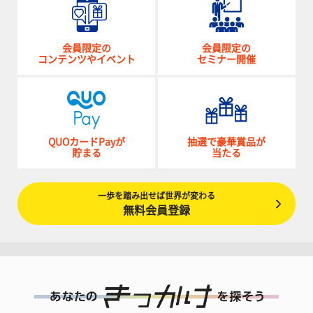
会員限定の
会員限定の
コンテンツやイベント
セミナー開催
QUOカードPayが
抽選で豪華賞品が
貯まる
当たる
一歩を踏み出せば世界が変わる
無料会員登録