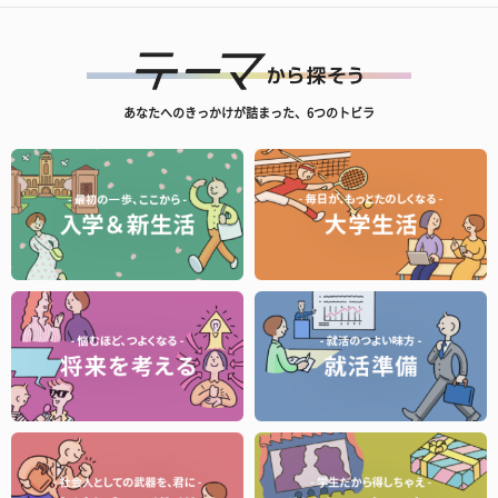
あなたへのきっかけが詰まった、6つのトビラ