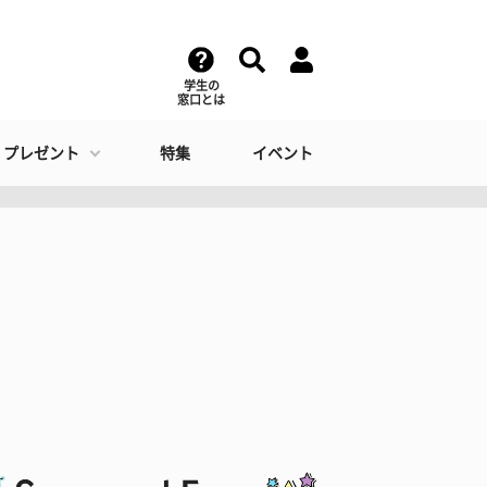
学生の
窓口とは
・プレゼント
特集
イベント