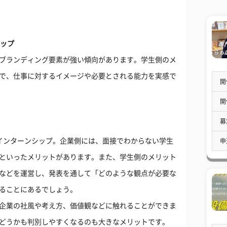
シップ
ブランディング要素が強い傾向があります。学生側のメ
で、仕事に対するイメージや必要とされる能力を実感で
開
開
募
インターンシップ。企業側には、面接でわからない学生
申
といったメリットがあります。また、学生側のメリット
などを運営し、発表を通して「どのような観点が必要な
ることにあるでしょう。
企業の社風や考え方、価値観などに触れることができま
どうかも判別しやすくなるのも大きなメリットです。