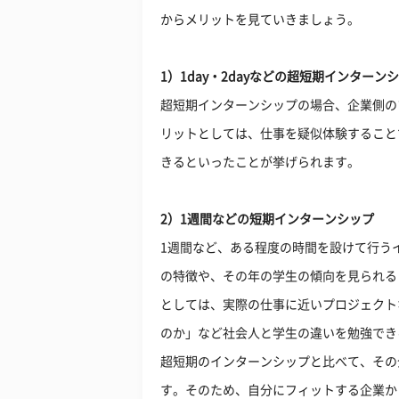
からメリットを見ていきましょう。
1）1day・2dayなどの超短期インターン
超短期インターンシップの場合、企業側の
リットとしては、仕事を疑似体験すること
きるといったことが挙げられます。
2）1週間などの短期インターンシップ
1週間など、ある程度の時間を設けて行う
の特徴や、その年の学生の傾向を見られる
としては、実際の仕事に近いプロジェクト
のか」など社会人と学生の違いを勉強でき
超短期のインターンシップと比べて、その
す。そのため、自分にフィットする企業か