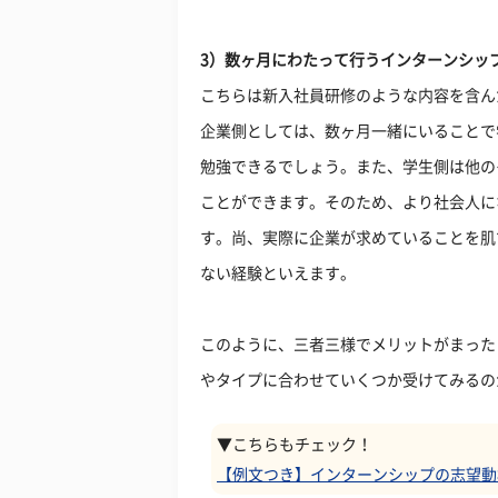
3）数ヶ月にわたって行うインターンシッ
こちらは新入社員研修のような内容を含ん
企業側としては、数ヶ月一緒にいることで
勉強できるでしょう。また、学生側は他の
ことができます。そのため、より社会人に
す。尚、実際に企業が求めていることを肌
ない経験といえます。
このように、三者三様でメリットがまった
やタイプに合わせていくつか受けてみるの
▼こちらもチェック！
【例文つき】インターンシップの志望動