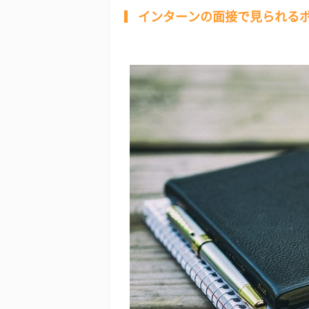
インターンの面接で見られる