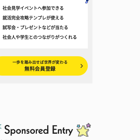
社会見学イベントへ参加できる
就活完全攻略テンプレが使える
試写会・プレゼントなどが当たる
社会人や学生とのつながりがつくれる
一歩を踏み出せば世界が変わる
無料会員登録