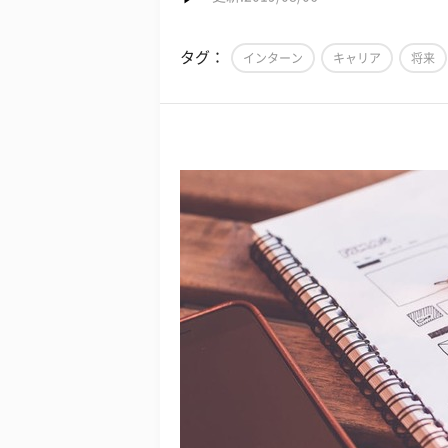
タグ：
インターン
キャリア
将来