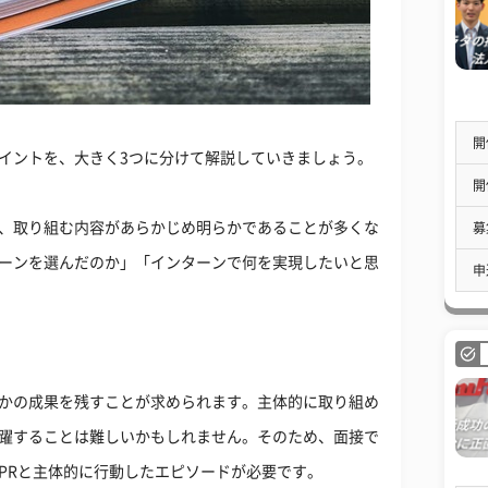
開
イントを、大きく3つに分けて解説していきましょう。
開
、取り組む内容があらかじめ明らかであることが多くな
募
ーンを選んだのか」「インターンで何を実現したいと思
申
かの成果を残すことが求められます。主体的に取り組め
躍することは難しいかもしれません。そのため、面接で
PRと主体的に行動したエピソードが必要です。