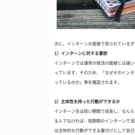
次に、インターンの面接で見られているポ
1）インターンに対する意欲
インターンでは通常の就活の面接とは違い
っています。そのため、「なぜそのインタ
っているのか」等を確認されます。
2）主体性を持った行動ができるか
インターン生は短い期間で成長し、なんら
る人でなければ、短期間のインターンで活
は主体的な行動ができる裏付けとして自己