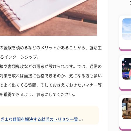
の経験を積めるなどのメリットがあることから、就活生
いるインターンシップ。
接や書類専攻などの選考が設けられます。では、通常の
対策を取れば面接に合格できるのか、気になる方も多い
でよく出てくる質問、そしておさえておきたいマナー等
を獲得できるよう、参考にしてください。
まざまな疑問を解決する就活のトリセツ一覧