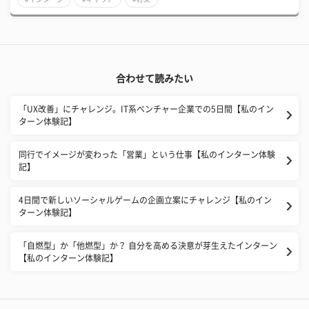
合わせて読みたい
「UX改善」にチャレンジ。IT系ベンチャー企業での5日間【私のイン
ターン体験記】
同行でイメージが変わった「営業」という仕事【私のインターン体験
記】
4日間で新しいソーシャルゲームの企画立案にチャレンジ【私のイン
ターン体験記】
「自燃型」か「他燃型」か？ 自分を高める決意が芽生えたインターン
【私のインターン体験記】