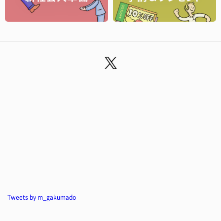
Tweets by m_gakumado