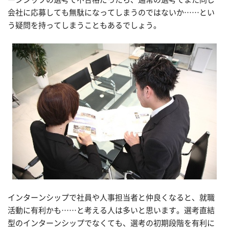
会社に応募しても無駄になってしまうのではないか……とい
う疑問を持ってしまうこともあるでしょう。
インターンシップで社員や人事担当者と仲良くなると、就職
活動に有利かも……と考える人は多いと思います。選考直結
型のインターンシップでなくても、選考の初期段階を有利に