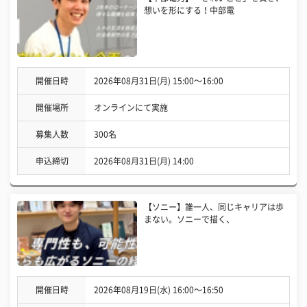
想いを形にする！中部電
開催日時
2026年08月31日(月) 15:00〜16:00
開催場所
オンラインにて実施
募集人数
300名
申込締切
2026年08月31日(月) 14:00
【ソニー】誰一人、同じキャリアは歩
まない。ソニーで描く、
開催日時
2026年08月19日(水) 16:00〜16:50