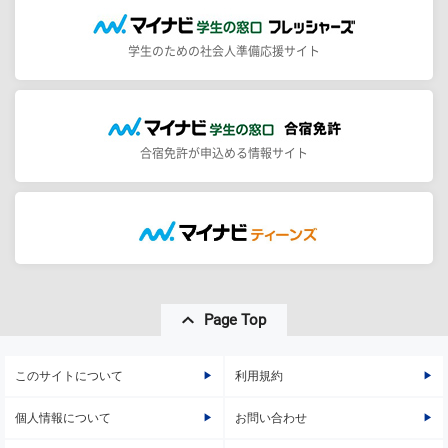
学生のための社会人準備応援サイト
合宿免許が申込める情報サイト
Page Top
このサイトについて
利用規約
個人情報について
お問い合わせ