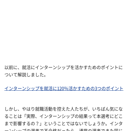
以前に、就活にインターンシップを活かすためのポイントに
ついて解説しました。
インターンシップを就活に120％活かすための3つのポイント
しかし、やはり就職活動を控えた人たちが、いちばん気にな
ることは「実際、インターンシップの結果って本選考にどこ
まで影響するの？」ということではないでしょうか。インタ
ーンシップの選考で不合格だったら、通常の選考でまた同じ