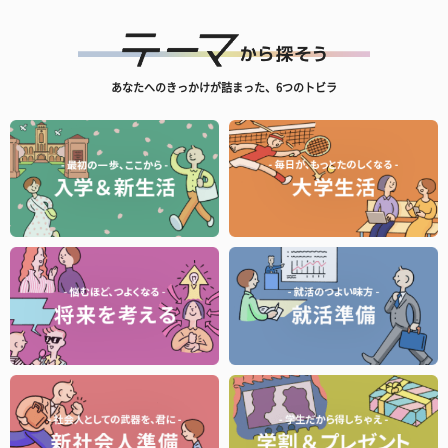
あなたへのきっかけが詰まった、6つのトビラ