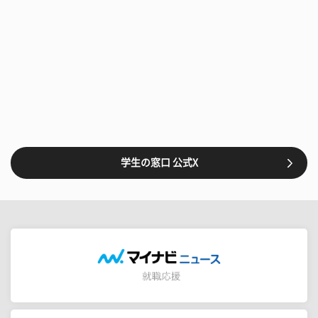
学生の窓口 公式X