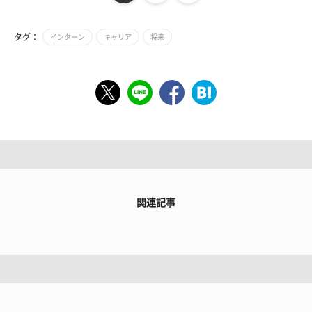
タグ：
インターン
キャリア
将来
関連記事