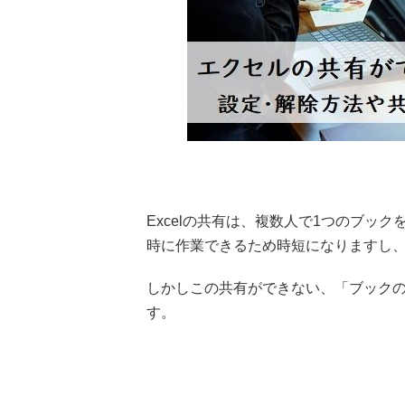
Excelの共有は、複数人で1つのブッ
時に作業できるため時短になりますし
しかしこの共有ができない、「ブック
す。