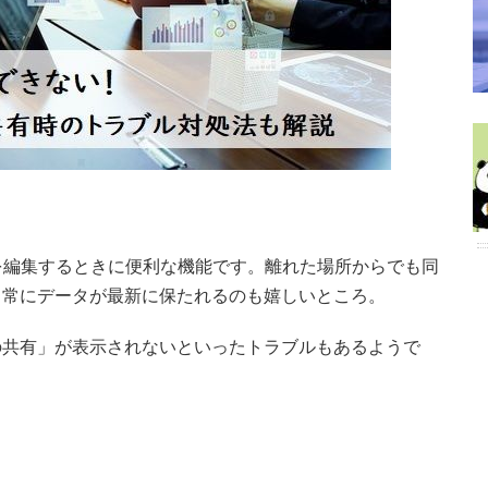
クを編集するときに便利な機能です。離れた場所からでも同
、常にデータが最新に保たれるのも嬉しいところ。
の共有」が表示されないといったトラブルもあるようで