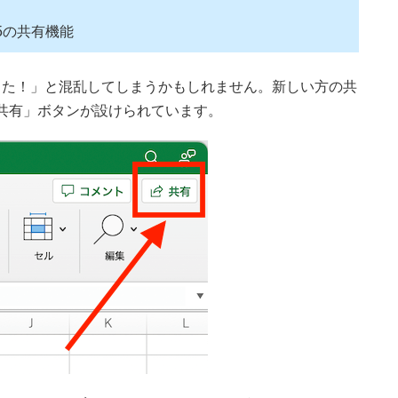
365の共有機能
った！」と混乱してしまうかもしれません。新しい方の共
「共有」ボタンが設けられています。