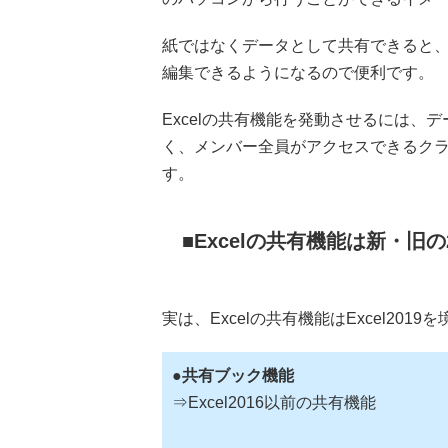
紙ではなくデータとして共有できると
編集できるようになるので便利です。
Excelの共有機能を発動させるには
く、メンバー全員がアクセスできるク
す。
Excelの共有機能は新・旧
実は、Excelの共有機能はExcel201
●共有ブック機能
⇒Excel2016以前の共有機能