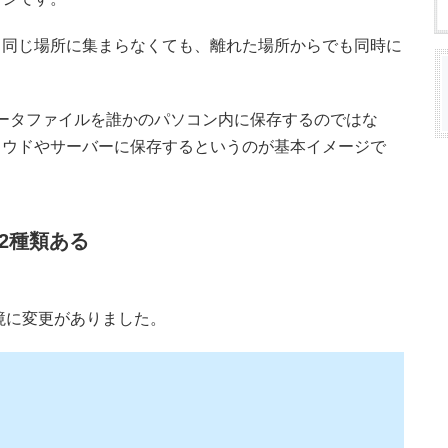
、同じ場所に集まらなくても、離れた場所からでも同時に
、データファイルを誰かのパソコン内に保存するのではな
ラウドやサーバーに保存するというのが基本イメージで
の2種類ある
9を境に変更がありました。