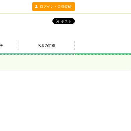
ログイン・会員登録