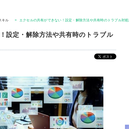
Tスキル
>
エクセルの共有ができない！設定・解除方法や共有時のトラブル対処
！設定・解除方法や共有時のトラブル