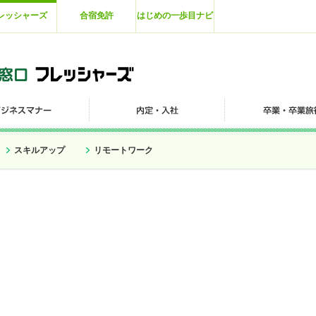
レッシャーズ
合宿免許
はじめの一歩目ナビ
スキルアップ
リモートワーク