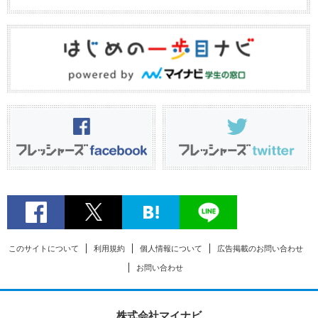
このサイトについて
利用規約
個人情報について
広告掲載のお問い合わせ
お問い合わせ
株式会社マイナビ