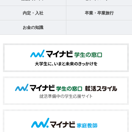
内定・入社
卒業・卒業旅行
お金の知識