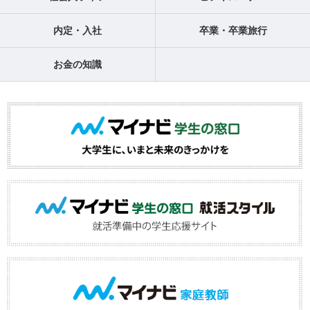
内定・入社
卒業・卒業旅行
お金の知識