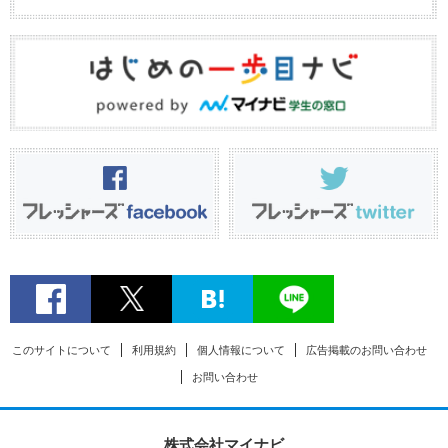
このサイトについて
利用規約
個人情報について
広告掲載のお問い合わせ
お問い合わせ
株式会社マイナビ