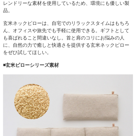
レンドリーな素材を使用しているため、環境にも優しい製
品。
玄米ネックピローは、自宅でのリラックスタイムはもちろ
ん、オフィスや旅先でも手軽に使用できる。ギフトとして
も喜ばれること間違いなし。首と肩のコリにお悩みの人
に、自然の力で癒しと快適さを提供する玄米ネックピロー
をぜひ試してほしい。
◾️玄米ピローシリーズ素材