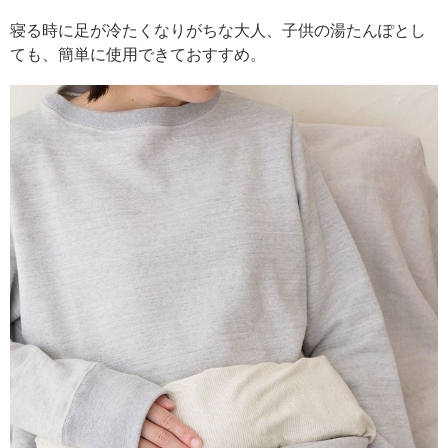
寝る時に足が冷たくなりがちな大人、子供の湯たんぽとし
ても、簡単に使用できておすすめ。