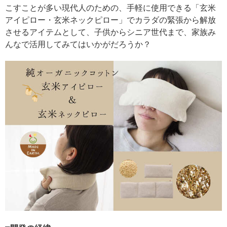
こすことが多い現代人のための、手軽に使用できる「玄米
アイピロー・玄米ネックピロー」でカラダの緊張から解放
させるアイテムとして、子供からシニア世代まで、家族み
んなで活用してみてはいかがだろうか？