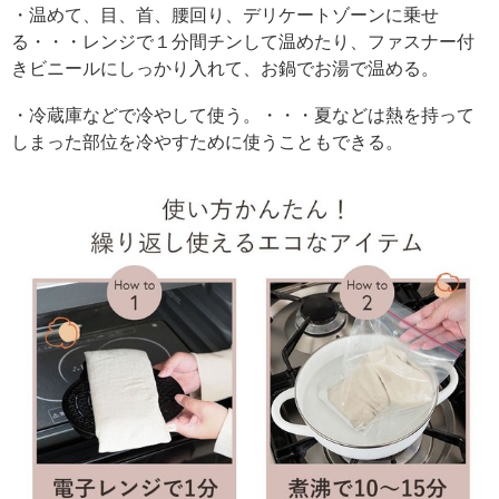
・温めて、目、首、腰回り、デリケートゾーンに乗せ
る・・・レンジで１分間チンして温めたり、ファスナー付
きビニールにしっかり入れて、お鍋でお湯で温める。
・冷蔵庫などで冷やして使う。・・・夏などは熱を持って
しまった部位を冷やすために使うこともできる。