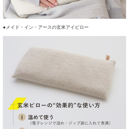
●メイド・イン・アースの玄米アイピロー