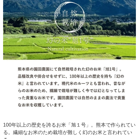
100年以上の歴史を誇るお米「旭１号」。熊本で作られてい
る。繊細なお米のため栽培が難しく幻のお米と言われてい