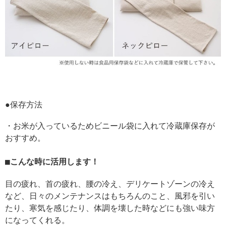
●保存方法
・お米が入っているためビニール袋に入れて冷蔵庫保存が
おすすめ。
こんな時に活用します！
目の疲れ、首の疲れ、腰の冷え、デリケートゾーンの冷え
など、日々のメンテナンスはもちろんのこと、風邪を引い
たり、寒気を感じたり、体調を壊した時などにも強い味方
になってくれる。