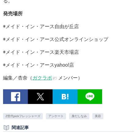
る。
発売場所
◉メイド・イン・アース自由が丘店
◉メイド・イン・アース公式オンラインショップ
◉メイド・イン・アース楽天市場店
◉メイド・イン・アースyahoo!店
編集／杏奈（
ガクラボ
メンバー）
Z世代pickフレッシャーズ
アンケート
身だしなみ
美容
関連記事