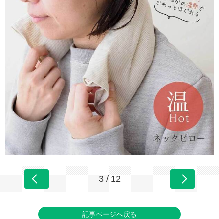
3 / 12
記事ページへ戻る