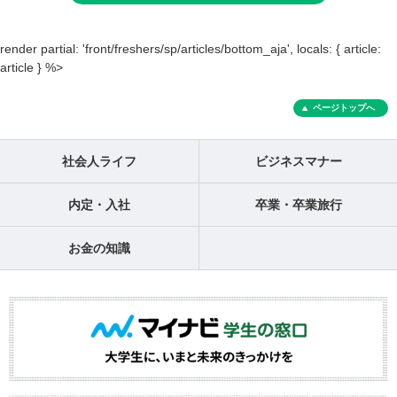
render partial: 'front/freshers/sp/articles/bottom_aja', locals: { article:
article } %>
ページトップへ
社会人ライフ
ビジネスマナー
内定・入社
卒業・卒業旅行
お金の知識