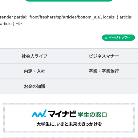
render partial: 'front/freshers/sp/articles/bottom_aja', locals: { article:
article } %>
ページトップへ
社会人ライフ
ビジネスマナー
内定・入社
卒業・卒業旅行
お金の知識