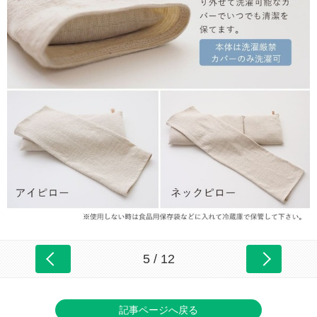
5 / 12
記事ページへ戻る