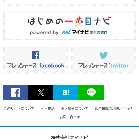
このサイトについて
利用規約
個人情報について
広告掲載のお問い合わせ
お問い合わせ
株式会社マイナビ