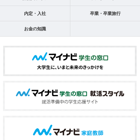
内定・入社
卒業・卒業旅行
お金の知識