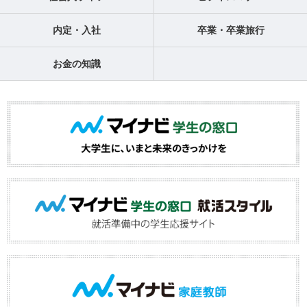
内定・入社
卒業・卒業旅行
お金の知識