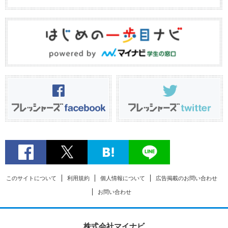
このサイトについて
利用規約
個人情報について
広告掲載のお問い合わせ
お問い合わせ
株式会社マイナビ