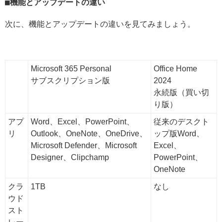
機能とアップデートの違い
次に、機能とアップデートの違いを見てみましょう。
Microsoft 365 Personal
Office Home
サブスクリプション版
2024
永続版（買い切
り版）
アプ
Word、Excel、PowerPoint、
従来のデスクト
リ
Outlook、OneNote、OneDrive、
ップ版Word、
Microsoft Defender、Microsoft
Excel、
Designer、Clipchamp
PowerPoint、
OneNote
クラ
1TB
なし
ウド
スト