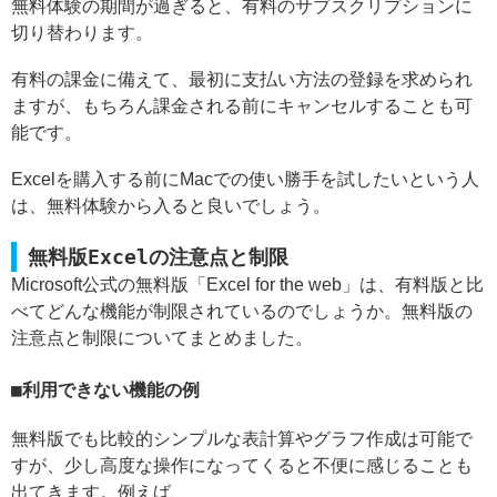
無料体験の期間が過ぎると、有料のサブスクリプションに
切り替わります。
有料の課金に備えて、最初に支払い方法の登録を求められ
ますが、もちろん課金される前にキャンセルすることも可
能です。
Excelを購入する前にMacでの使い勝手を試したいという人
は、無料体験から入ると良いでしょう。
無料版Excelの注意点と制限
Microsoft公式の無料版「Excel for the web」は、有料版と比
べてどんな機能が制限されているのでしょうか。無料版の
注意点と制限についてまとめました。
利用できない機能の例
無料版でも比較的シンプルな表計算やグラフ作成は可能で
すが、少し高度な操作になってくると不便に感じることも
出てきます。例えば、