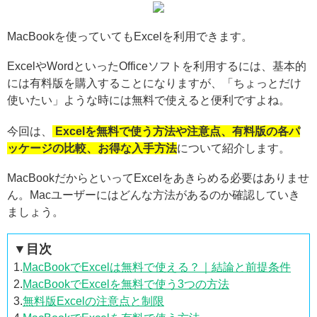
MacBookを使っていてもExcelを利用できます。
ExcelやWordといったOfficeソフトを利用するには、基本的
には有料版を購入することになりますが、「ちょっとだけ
使いたい」ような時には無料で使えると便利ですよね。
今回は、
Excelを無料で使う方法や注意点、有料版の各パ
ッケージの比較、お得な入手方法
について紹介します。
MacBookだからといってExcelをあきらめる必要はありませ
ん。Macユーザーにはどんな方法があるのか確認していき
ましょう。
▼目次
1.
MacBookでExcelは無料で使える？｜結論と前提条件
2.
MacBookでExcelを無料で使う3つの方法
3.
無料版Excelの注意点と制限