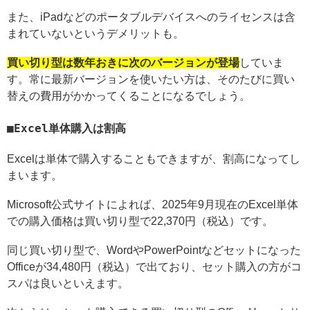
また、iPadなどのポータブルデバイスへのライセンスは含
まれていないというデメリットも。
買い切り型は数年おきに次のバージョンが登場
していま
す。常に最新バージョンを使いたい方は、そのたびに買い
替えの費用がかかってくることになるでしょう。
Excel単体購入は割高
Excelは単体で購入することもできますが、割高になってし
まいます。
Microsoft公式サイトによれば、2025年9月現在のExcel単体
での購入価格は買い切り型で22,370円（税込）です。
同じ買い切り型で、WordやPowerPointなどセットになった
Officeが34,480円（税込）で出ており、セット購入の方がコ
スパは良いといえます。