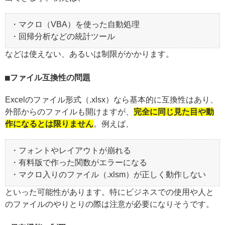
・マクロ（VBA）を使った自動処理
・回帰分析などの統計ツール
などは使えない、あるいは制限がかかります。
ファイル互換性の問題
Excelのファイル形式（.xlsx）なら基本的に互換性はあり、
外部からのファイルも開けますが、
完全に同じ見た目や動
作になるとは限りません
。例えば、
・フォントやレイアウトが崩れる
・有料版で作った関数がエラーになる
・マクロ入りのファイル（.xlsm）が正しく動作しない
といった可能性があります。特にビジネスでの使用や人と
のファイルのやりとりの際は注意が必要になりそうです。