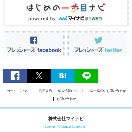
このサイトについて
利用規約
個人情報について
広告掲載のお問い合わせ
お問い合わせ
株式会社マイナビ
Copyright © Mynavi Corporation