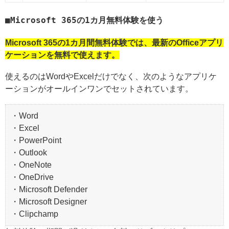
Microsoft 365の1カ月無料体験を使う
Microsoft 365の1カ月間無料体験では、最新のOfficeアプリ
ケーションを無料で使えます。
使えるのはWordやExcelだけでなく、次のようなアプリケ
ーションがオールインワンでセットされています。
・Word
・Excel
・PowerPoint
・Outlook
・OneNote
・OneDrive
・Microsoft Defender
・Microsoft Designer
・Clipchamp