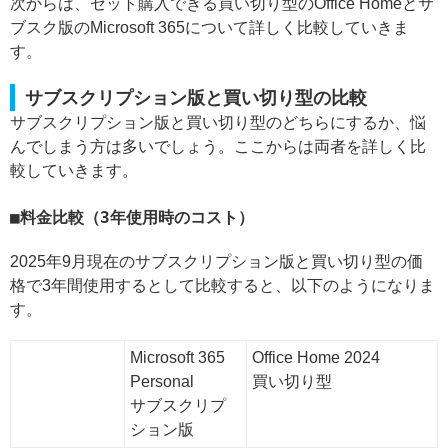
次からは、セット購入できる買い切り型のOffice Homeとサ
ブスク版のMicrosoft 365について詳しく比較していきま
す。
サブスクリプション版と買い切り型の比較
サブスクリプション版と買い切り型のどちらにするか、悩
んでしまう方は多いでしょう。ここからは両者を詳しく比
較していきます。
料金比較（3年使用時のコスト）
2025年9月現在のサブスクリプション版と買い切り型の価
格で3年間使用するとして比較すると、以下のようになりま
す。
Microsoft 365
Office Home 2024
Personal
買い切り型
サブスクリプ
ション版