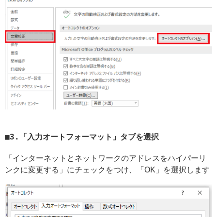
3.「入力オートフォーマット」タブを選択
「インターネットとネットワークのアドレスをハイパーリ
ンクに変更する」にチェックをつけ、「OK」を選択します