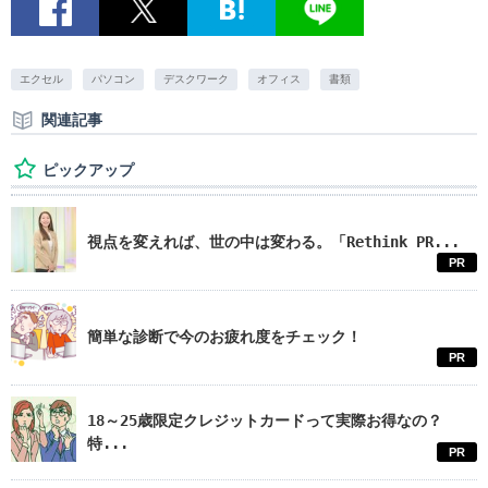
エクセル
パソコン
デスクワーク
オフィス
書類
関連記事
ピックアップ
視点を変えれば、世の中は変わる。「Rethink PR...
PR
簡単な診断で今のお疲れ度をチェック！
PR
18～25歳限定クレジットカードって実際お得なの？
特...
PR