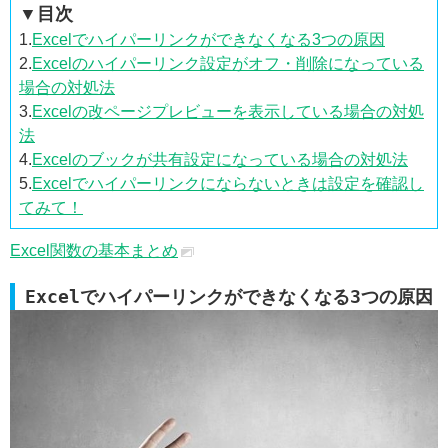
▼目次
1.
Excelでハイパーリンクができなくなる3つの原因
2.
Excelのハイパーリンク設定がオフ・削除になっている
場合の対処法
3.
Excelの改ページプレビューを表示している場合の対処
法
4.
Excelのブックが共有設定になっている場合の対処法
5.
Excelでハイパーリンクにならないときは設定を確認し
てみて！
Excel関数の基本まとめ
Excelでハイパーリンクができなくなる3つの原因