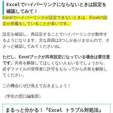
Excelでハイパーリンクにならないときは設定を
確認してみて！
Excelでハイパーリンクが設定できないときは、Excelの設
定が邪魔をしていることが多いです。
設定を確認し、再設定することでハイパーリンクが動作す
るようになります。主な原因は3つしかありませんので、さ
さっと確認してみてくださいね。
ただし、Excelブックが共有設定になっている場合は要注意
です。
共有を解除してほしくない人もいるでしょうから、
必ずファイルの管理者に許可をもらってから共有を解除し
てください。
この機会にぜひ覚えておきましょう！
（学生の窓口編集部）
まるっと分かる！『Excel トラブル対処法』