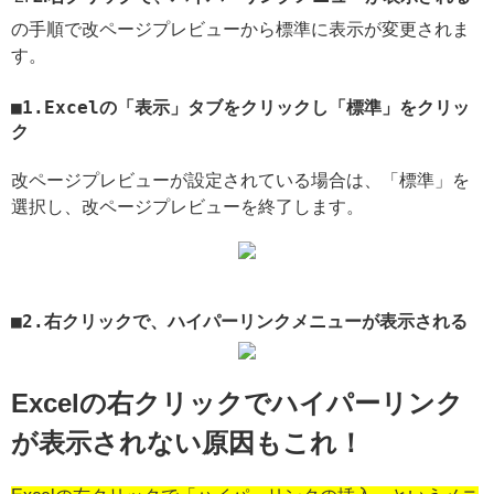
の手順で改ページプレビューから標準に表示が変更されま
す。
1.Excelの「表示」タブをクリックし「標準」をクリッ
ク
改ページプレビューが設定されている場合は、「標準」を
選択し、改ページプレビューを終了します。
2.右クリックで、ハイパーリンクメニューが表示される
Excelの右クリックでハイパーリンク
が表示されない原因もこれ！