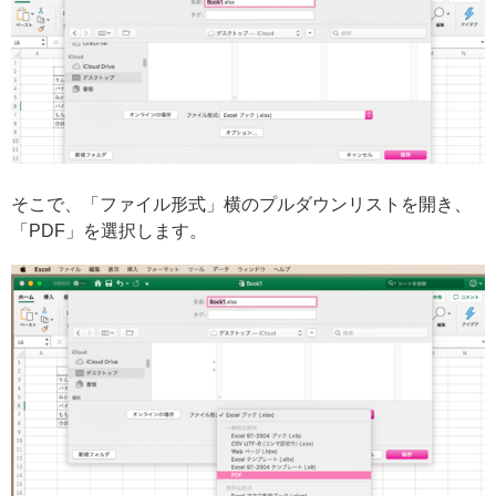
そこで、「ファイル形式」横のプルダウンリストを開き、
「PDF」を選択します。