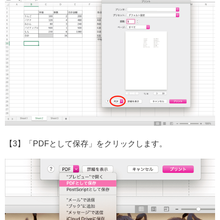
【3】「PDFとして保存」をクリックします。