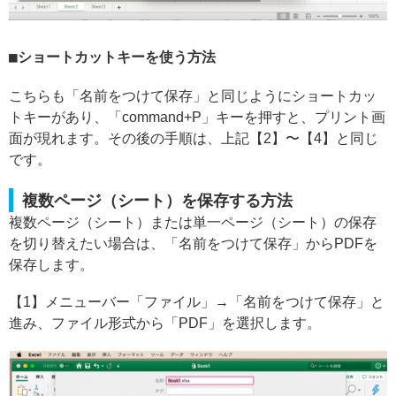
ショートカットキーを使う方法
こちらも「名前をつけて保存」と同じようにショートカッ
トキーがあり、「command+P」キーを押すと、プリント画
面が現れます。その後の手順は、上記【2】〜【4】と同じ
です。
複数ページ（シート）を保存する方法
複数ページ（シート）または単一ページ（シート）の保存
を切り替えたい場合は、「名前をつけて保存」からPDFを
保存します。
【1】メニューバー「ファイル」→「名前をつけて保存」と
進み、ファイル形式から「PDF」を選択します。