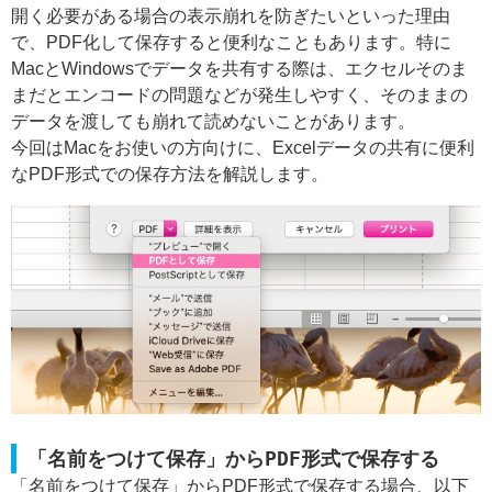
開く必要がある場合の表示崩れを防ぎたいといった理由
で、PDF化して保存すると便利なこともあります。特に
MacとWindowsでデータを共有する際は、エクセルそのま
まだとエンコードの問題などが発生しやすく、そのままの
データを渡しても崩れて読めないことがあります。
今回はMacをお使いの方向けに、Excelデータの共有に便利
なPDF形式での保存方法を解説します。
「名前をつけて保存」からPDF形式で保存する
「名前をつけて保存」からPDF形式で保存する場合、以下