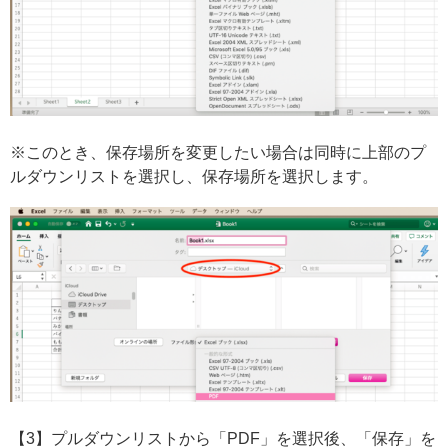
※このとき、保存場所を変更したい場合は同時に上部のプ
ルダウンリストを選択し、保存場所を選択します。
【3】プルダウンリストから「PDF」を選択後、「保存」を