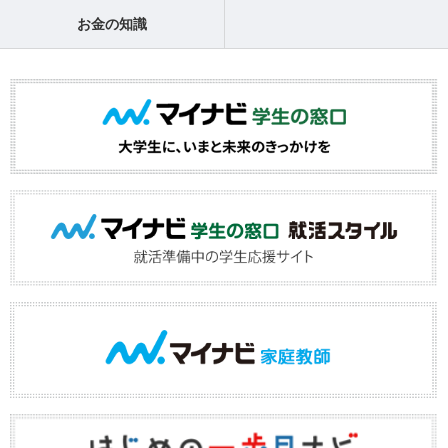
お金の知識