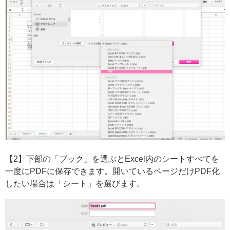
【2】下部の「ブック」を選ぶとExcel内のシートすべてを
一度にPDFに保存できます。開いているページだけPDF化
したい場合は「シート」を選びます。