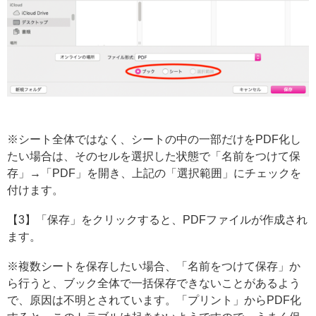
※シート全体ではなく、シートの中の一部だけをPDF化し
たい場合は、そのセルを選択した状態で「名前をつけて保
存」→「PDF」を開き、上記の「選択範囲」にチェックを
付けます。
【3】「保存」をクリックすると、PDFファイルが作成され
ます。
※複数シートを保存したい場合、「名前をつけて保存」か
ら行うと、ブック全体で一括保存できないことがあるよう
で、原因は不明とされています。「プリント」からPDF化