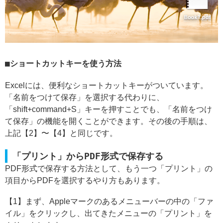
ショートカットキーを使う方法
Excelには、便利なショートカットキーがついています。
「名前をつけて保存」を選択する代わりに、
「shift+command+S」キーを押すことでも、「名前をつけ
て保存」の機能を開くことができます。その後の手順は、
上記【2】〜【4】と同じです。
「プリント」からPDF形式で保存する
PDF形式で保存する方法として、もう一つ「プリント」の
項目からPDFを選択するやり方もあります。
【1】まず、Appleマークのあるメニューバーの中の「ファ
イル」をクリックし、出てきたメニューの「プリント」を