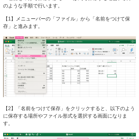
のような手順で行います。
【1】メニューバーの「ファイル」から「名前をつけて保
存」と進みます。
【2】「名前をつけて保存」をクリックすると、以下のよう
に保存する場所やファイル形式を選択する画面になりま
す。