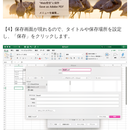
【4】保存画面が現れるので、タイトルや保存場所を設定
し、「保存」をクリックします。