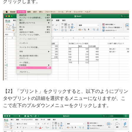
クリックします。
【2】「プリント」をクリックすると、以下のようにプリン
タやプリントの詳細を選択するメニューになりますが、こ
こで左下のプルダウンメニューをクリックします。