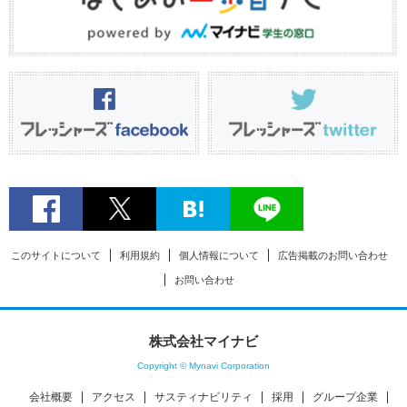
このサイトについて
利用規約
個人情報について
広告掲載のお問い合わせ
お問い合わせ
株式会社マイナビ
Copyright © Mynavi Corporation
会社概要
アクセス
サスティナビリティ
採用
グループ企業