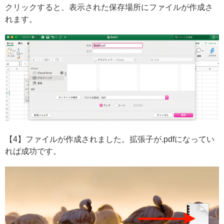
クリックすると、表示された保存場所にファイルが作成さ
れます。
【4】ファイルが作成されました。拡張子が.pdfになってい
れば成功です。