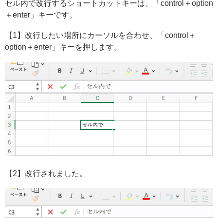
セル内で改行するショートカットキーは、「control＋option
＋enter」キーです。
【1】改行したい場所にカーソルを合わせ、「control＋
option＋enter」キーを押します。
【2】改行されました。