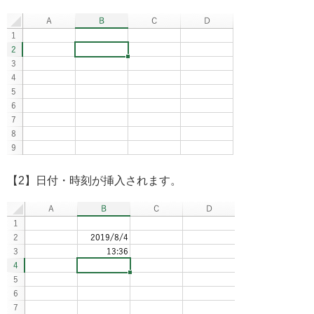
【2】日付・時刻が挿入されます。