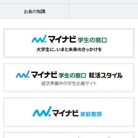
お金の知識