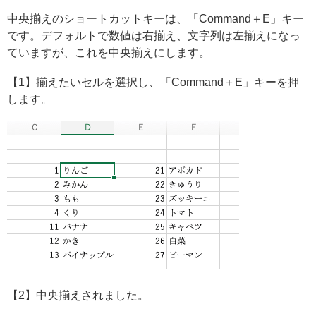
中央揃えのショートカットキーは、「Command＋E」キー
です。デフォルトで数値は右揃え、文字列は左揃えになっ
ていますが、これを中央揃えにします。
【1】揃えたいセルを選択し、「Command＋E」キーを押
します。
【2】中央揃えされました。