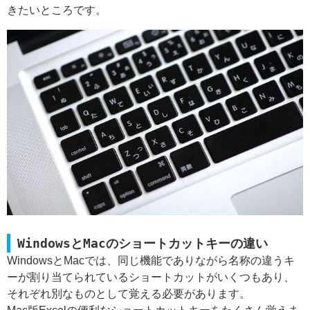
きたいところです。
WindowsとMacのショートカットキーの違い
WindowsとMacでは、同じ機能でありながら名称の違うキ
ーが割り当てられているショートカットがいくつもあり、
それぞれ別なものとして覚える必要があります。