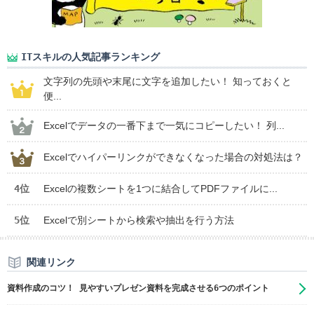
ITスキルの人気記事ランキング
文字列の先頭や末尾に文字を追加したい！ 知っておくと
便...
Excelでデータの一番下まで一気にコピーしたい！ 列...
Excelでハイパーリンクができなくなった場合の対処法は？
4位
Excelの複数シートを1つに結合してPDFファイルに...
5位
Excelで別シートから検索や抽出を行う方法
関連リンク
資料作成のコツ！ 見やすいプレゼン資料を完成させる6つのポイント