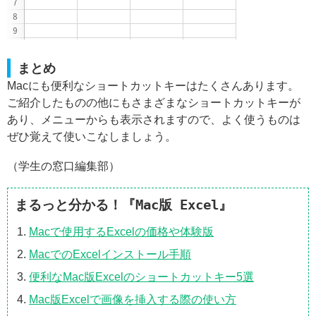
まとめ
Macにも便利なショートカットキーはたくさんあります。
ご紹介したものの他にもさまざまなショートカットキーが
あり、メニューからも表示されますので、よく使うものは
ぜひ覚えて使いこなしましょう。
（学生の窓口編集部）
まるっと分かる！『Mac版 Excel』
Macで使用するExcelの価格や体験版
MacでのExcelインストール手順
便利なMac版Excelのショートカットキー5選
Mac版Excelで画像を挿入する際の使い方