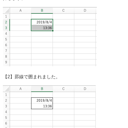
【2】罫線で囲まれました。