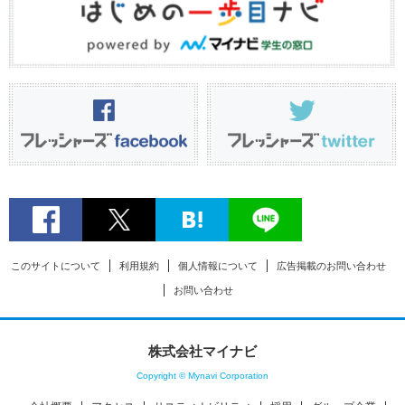
このサイトについて
利用規約
個人情報について
広告掲載のお問い合わせ
お問い合わせ
株式会社マイナビ
Copyright © Mynavi Corporation