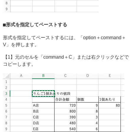
形式を指定してペーストする
形式を指定してペーストするには、「option＋command＋
V」を押します。
【1】元のセルを「command＋C」または右クリックなどで
コピーします。