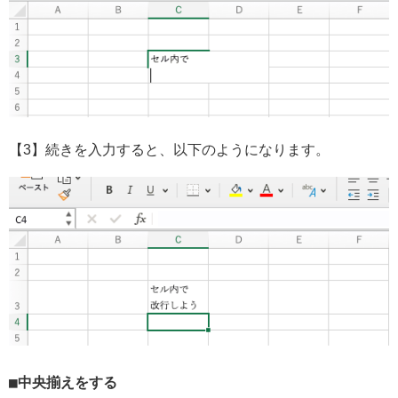
【3】続きを入力すると、以下のようになります。
中央揃えをする