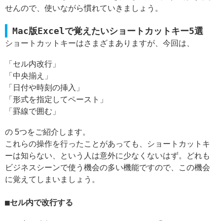
せんので、使いながら慣れていきましょう。
Mac版Excelで覚えたいショートカットキー5選
ショートカットキーはさまざまありますが、今回は、
「セル内改行」
「中央揃え」
「日付や時刻の挿入」
「形式を指定してペースト」
「罫線で囲む」
の 5つをご紹介します。
これらの操作を行ったことがあっても、ショートカットキ
ーは知らない、という人は意外に少なくないはず。どれも
ビジネスシーンで使う機会の多い機能ですので、この機会
に覚えてしまいましょう。
セル内で改行する