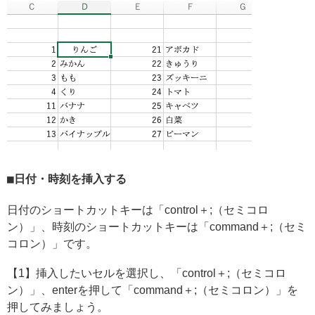
日付・時刻を挿入する
日付のショートカットキーは「control＋;（セミコロ
ン）」、時刻のショートカットキーは「command＋;（セミ
コロン）」です。
【1】挿入したいセルを選択し、「control＋;（セミコロ
ン）」、enterを押して「command＋;（セミコロン）」を
押してみましょう。