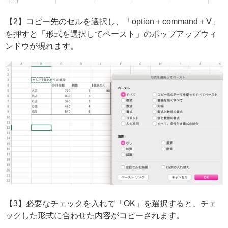
【2】コピー先のセルを選択し、「option＋command＋V」
を押すと「形式を選択してペースト」のポップアップウィ
ンドウが現れます。
【3】必要なチェックを入れて「OK」を選択すると、チェ
ックした形式に合わせた内容がコピーされます。