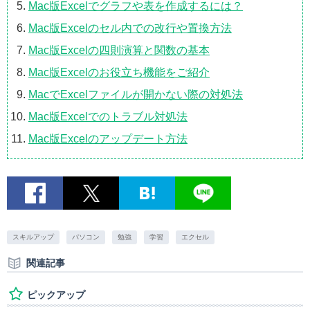
Mac版Excelでグラフや表を作成するには？
Mac版Excelのセル内での改行や置換方法
Mac版Excelの四則演算と関数の基本
Mac版Excelのお役立ち機能をご紹介
MacでExcelファイルが開かない際の対処法
Mac版Excelでのトラブル対処法
Mac版Excelのアップデート方法
スキルアップ
パソコン
勉強
学習
エクセル
関連記事
ピックアップ