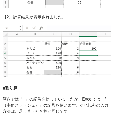
【2】計算結果が表示されました。
割り算
算数では「÷」の記号を使っていましたが、Excelでは「/
（半角スラッシュ）」の記号を使います。それ以外の入力
方法は、足し算・引き算と同じです。