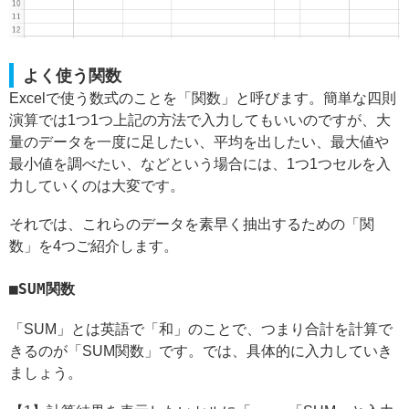
よく使う関数
Excelで使う数式のことを「関数」と呼びます。簡単な四則
演算では1つ1つ上記の方法で入力してもいいのですが、大
量のデータを一度に足したい、平均を出したい、最大値や
最小値を調べたい、などという場合には、1つ1つセルを入
力していくのは大変です。
それでは、これらのデータを素早く抽出するための「関
数」を4つご紹介します。
SUM関数
「SUM」とは英語で「和」のことで、つまり合計を計算で
きるのが「SUM関数」です。では、具体的に入力していき
ましょう。