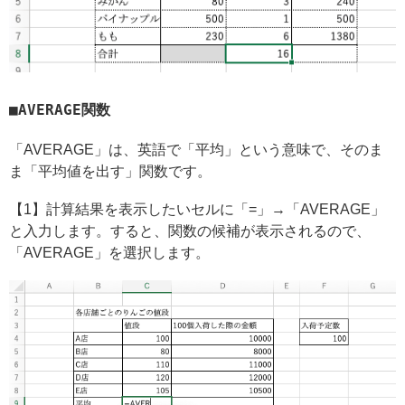
AVERAGE関数
「AVERAGE」は、英語で「平均」という意味で、そのま
ま「平均値を出す」関数です。
【1】計算結果を表示したいセルに「=」→「AVERAGE」
と入力します。すると、関数の候補が表示されるので、
「AVERAGE」を選択します。