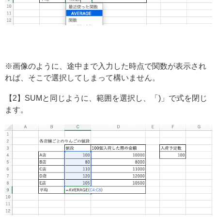
※画像のように、途中まで入力した時点で関数が表示され
れば、そこで選択してしまって構いません。
【2】SUMと同じように、範囲を選択し、「)」で式を閉じ
ます。