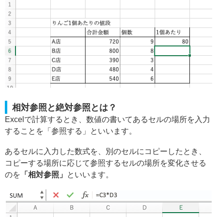
相対参照と絶対参照とは？
Excelで計算するとき、数値の書いてあるセルの場所を入力
することを「参照する」といいます。
あるセルに入力した数式を、別のセルにコピーしたとき、
コピーする場所に応じて参照するセルの場所を変化させる
のを
「相対参照」
といいます。