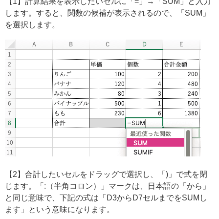
【1】計算結果を表示したいセルに「=」→「SUM」と入力
します。すると、関数の候補が表示されるので、「SUM」
を選択します。
【2】合計したいセルをドラッグで選択し、「)」で式を閉
じます。「:（半角コロン）」マークは、日本語の「から」
と同じ意味で、下記の式は「D3からD7セルまでをSUMし
ます」という意味になります。