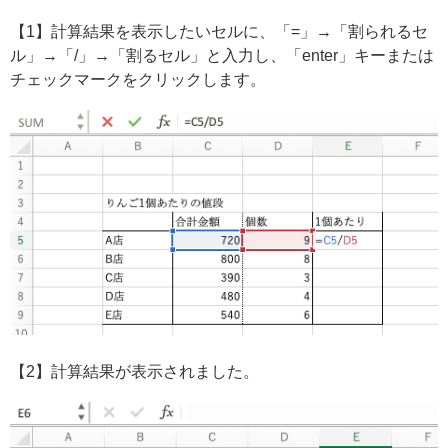
【1】計算結果を表示したいセルに、「=」→「割られるセ
ル」→「/」→「割るセル」と入力し、「enter」キーまたは
チェックマークをクリックします。
【2】計算結果が表示されました。