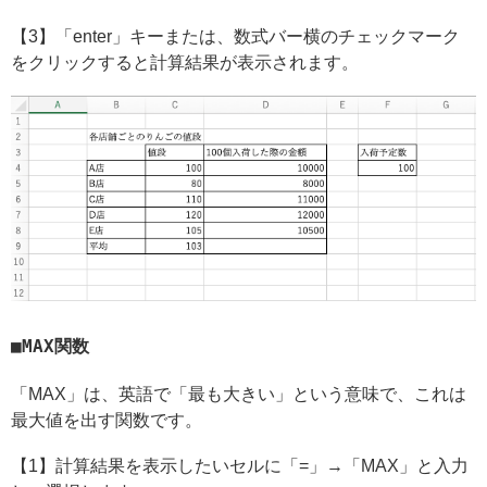
【3】「enter」キーまたは、数式バー横のチェックマーク
をクリックすると計算結果が表示されます。
MAX関数
「MAX」は、英語で「最も大きい」という意味で、これは
最大値を出す関数です。
【1】計算結果を表示したいセルに「=」→「MAX」と入力