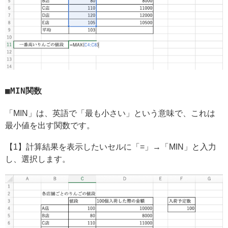
MIN関数
「MIN」は、英語で「最も小さい」という意味で、これは
最小値を出す関数です。
【1】計算結果を表示したいセルに「=」→「MIN」と入力
し、選択します。