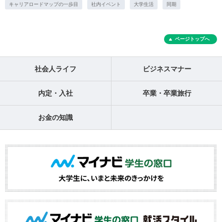
キャリアロードマップの一歩目
社内イベント
大学生活
同期
ページトップへ
社会人ライフ
ビジネスマナー
内定・入社
卒業・卒業旅行
お金の知識