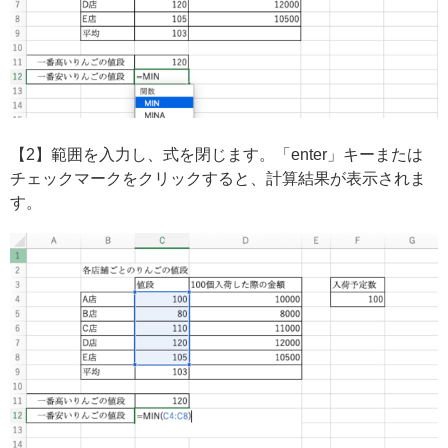
【2】範囲を入力し、式を閉じます。「enter」キーまたは
チェックマークをクリックすると、計算結果が表示されま
す。