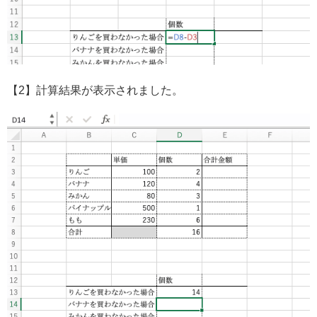
【2】計算結果が表示されました。