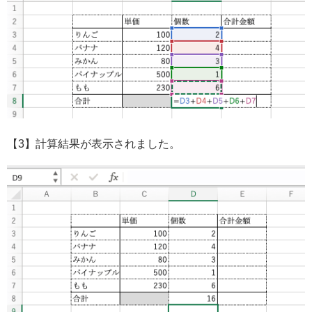
【3】計算結果が表示されました。