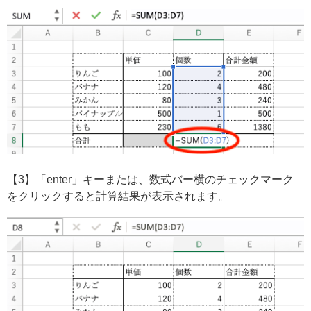
【3】「enter」キーまたは、数式バー横のチェックマーク
をクリックすると計算結果が表示されます。