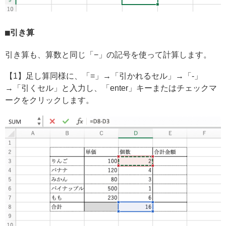
引き算
引き算も、算数と同じ「−」の記号を使って計算します。
【1】足し算同様に、「=」→「引かれるセル」→「-」
→「引くセル」と入力し、「enter」キーまたはチェックマ
ークをクリックします。