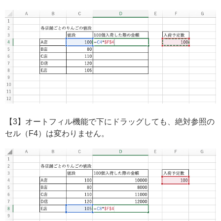
【3】オートフィル機能で下にドラッグしても、絶対参照の
セル（F4）は変わりません。