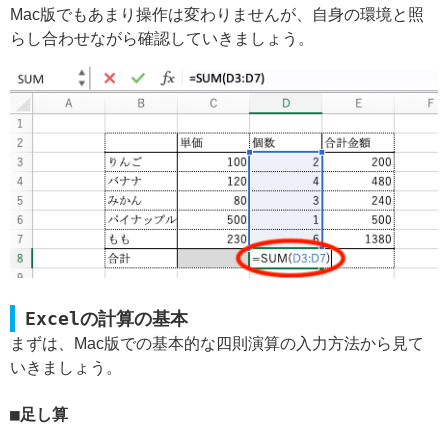
Mac版でもあまり操作は変わりませんが、自身の環境と照
らし合わせながら確認していきましょう。
Excelの計算の基本
まずは、Mac版での基本的な四則演算の入力方法から見て
いきましょう。
足し算