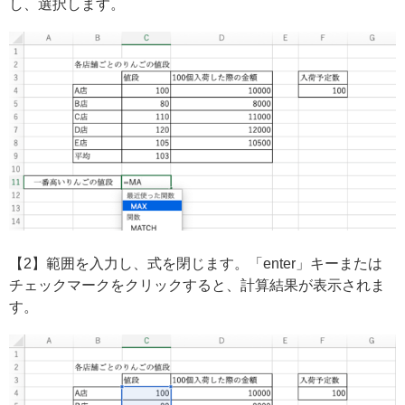
し、選択します。
【2】範囲を入力し、式を閉じます。「enter」キーまたは
チェックマークをクリックすると、計算結果が表示されま
す。