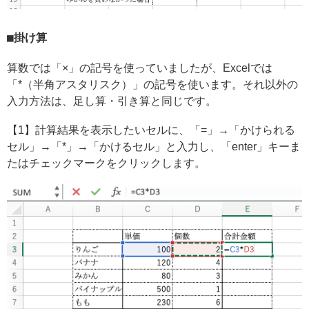
掛け算
算数では「×」の記号を使っていましたが、Excelでは
「*（半角アスタリスク）」の記号を使います。それ以外の
入力方法は、足し算・引き算と同じです。
【1】計算結果を表示したいセルに、「=」→「かけられる
セル」→「*」→「かけるセル」と入力し、「enter」キーま
たはチェックマークをクリックします。