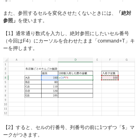
また、参照するセルを変化させたくないときには、
「絶対
参照」
を使います。
【1】通常通り数式を入力し、絶対参照にしたいセル番号
（今回はF4）にカーソルを合わせたまま「command+T」キ
ーを押します。
【2】すると、セルの行番号、列番号の前に1つずつ「$」マ
ークがつきます。