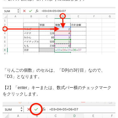
「りんごの個数」のセルは、「D列の3行目」なので、
「D3」となります。
【2】「enter」キーまたは、数式バー横のチェックマーク
をクリックします。