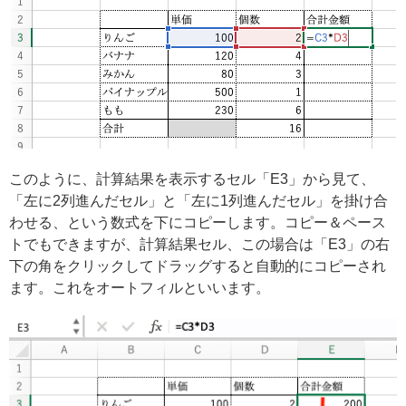
このように、計算結果を表示するセル「E3」から見て、
「左に2列進んだセル」と「左に1列進んだセル」を掛け合
わせる、という数式を下にコピーします。コピー＆ペース
トでもできますが、計算結果セル、この場合は「E3」の右
下の角をクリックしてドラッグすると自動的にコピーされ
ます。これをオートフィルといいます。