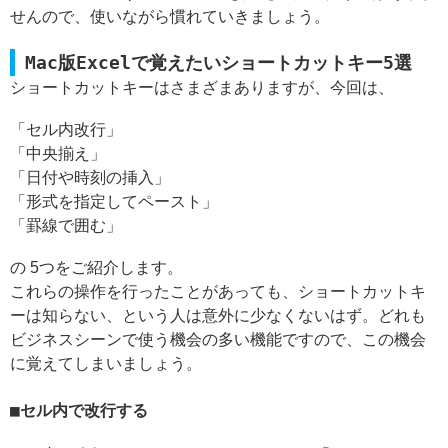
せんので、使いながら慣れていきましょう。
Mac版Excelで覚えたいショートカットキー5選
ショートカットキーはさまざまありますが、今回は、
「セル内改行」
「中央揃え」
「日付や時刻の挿入」
「形式を指定してペースト」
「罫線で囲む」
の 5つをご紹介します。
これらの操作を行ったことがあっても、ショートカットキ
ーは知らない、という人は意外に少なくないはず。どれも
ビジネスシーンで使う機会の多い機能ですので、この機会
に覚えてしまいましょう。
セル内で改行する