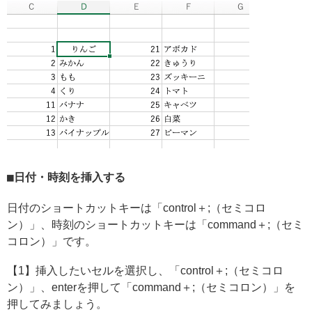
日付・時刻を挿入する
日付のショートカットキーは「control＋;（セミコロ
ン）」、時刻のショートカットキーは「command＋;（セミ
コロン）」です。
【1】挿入したいセルを選択し、「control＋;（セミコロ
ン）」、enterを押して「command＋;（セミコロン）」を
押してみましょう。