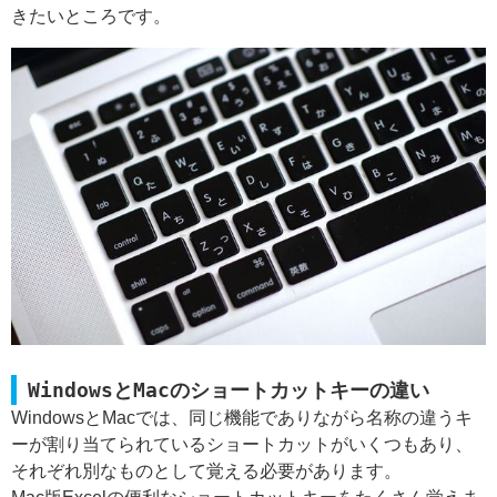
きたいところです。
WindowsとMacのショートカットキーの違い
WindowsとMacでは、同じ機能でありながら名称の違うキ
ーが割り当てられているショートカットがいくつもあり、
それぞれ別なものとして覚える必要があります。