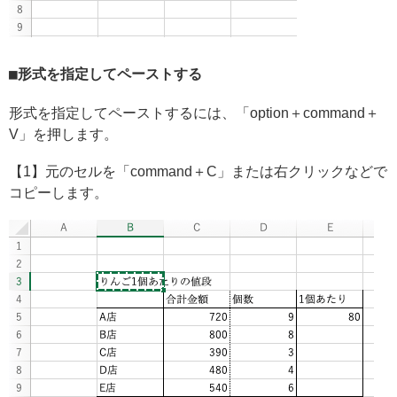
形式を指定してペーストする
形式を指定してペーストするには、「option＋command＋
V」を押します。
【1】元のセルを「command＋C」または右クリックなどで
コピーします。