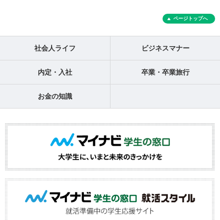
ページトップへ
社会人ライフ
ビジネスマナー
内定・入社
卒業・卒業旅行
お金の知識