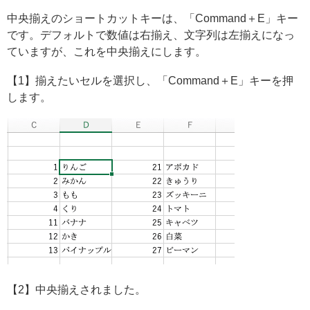
中央揃えのショートカットキーは、「Command＋E」キー
です。デフォルトで数値は右揃え、文字列は左揃えになっ
ていますが、これを中央揃えにします。
【1】揃えたいセルを選択し、「Command＋E」キーを押
します。
【2】中央揃えされました。