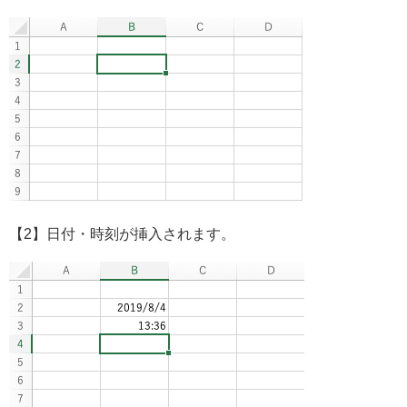
【2】日付・時刻が挿入されます。