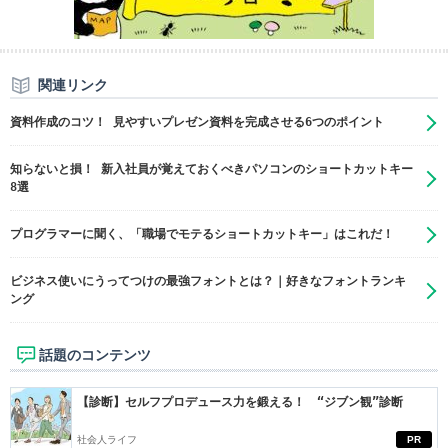
関連リンク
資料作成のコツ！ 見やすいプレゼン資料を完成させる6つのポイント
知らないと損！ 新入社員が覚えておくべきパソコンのショートカットキー
8選
プログラマーに聞く、「職場でモテるショートカットキー」はこれだ！
ビジネス使いにうってつけの最強フォントとは？｜好きなフォントランキ
ング
話題のコンテンツ
【診断】セルフプロデュース力を鍛える！ “ジブン観”診断
社会人ライフ
PR