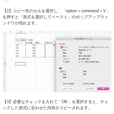
【2】コピー先のセルを選択し、「option＋command＋V」
を押すと「形式を選択してペースト」のポップアップウィ
ンドウが現れます。
【3】必要なチェックを入れて「OK」を選択すると、チェ
ックした形式に合わせた内容がコピーされます。