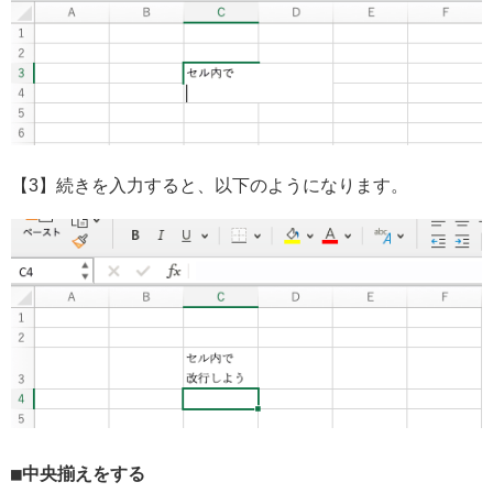
【3】続きを入力すると、以下のようになります。
中央揃えをする