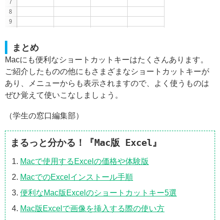
まとめ
Macにも便利なショートカットキーはたくさんあります。
ご紹介したものの他にもさまざまなショートカットキーが
あり、メニューからも表示されますので、よく使うものは
ぜひ覚えて使いこなしましょう。
（学生の窓口編集部）
まるっと分かる！『Mac版 Excel』
Macで使用するExcelの価格や体験版
MacでのExcelインストール手順
便利なMac版Excelのショートカットキー5選
Mac版Excelで画像を挿入する際の使い方