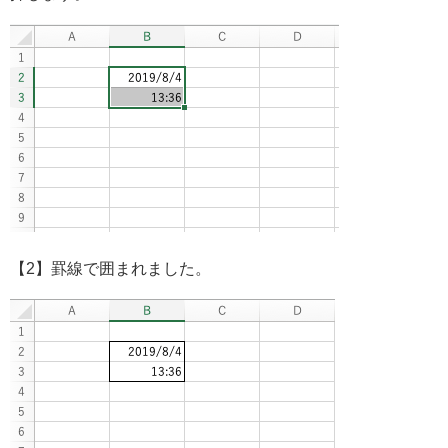
【2】罫線で囲まれました。