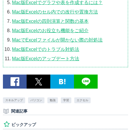
Mac版Excelでグラフや表を作成するには？
Mac版Excelのセル内での改行や置換方法
Mac版Excelの四則演算と関数の基本
Mac版Excelのお役立ち機能をご紹介
MacでExcelファイルが開かない際の対処法
Mac版Excelでのトラブル対処法
Mac版Excelのアップデート方法
スキルアップ
パソコン
勉強
学習
エクセル
関連記事
ピックアップ