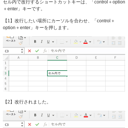
セル内で改行するショートカットキーは、「control＋option
＋enter」キーです。
【1】改行したい場所にカーソルを合わせ、「control＋
option＋enter」キーを押します。
【2】改行されました。