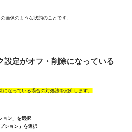
次の画像のような状態のことです。
リンク設定がオフ・削除になっている
削除になっている場合の対処法を紹介します。
。
プション」を選択
オプション」を選択