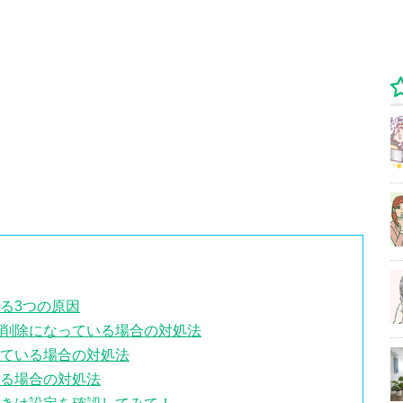
なる3つの原因
フ・削除になっている場合の対処法
している場合の対処法
いる場合の対処法