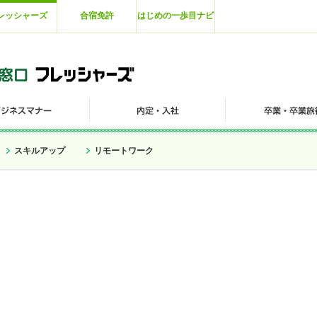
レッシャーズ
合宿免許
はじめの一歩目ナビ
スキルアップ
リモートワーク