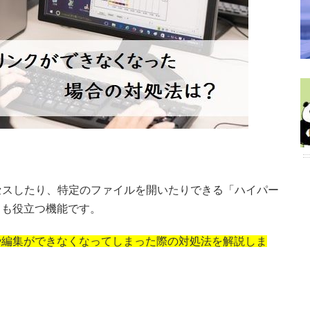
セスしたり、特定のファイルを開いたりできる「ハイパー
ても役立つ機能です。
や編集ができなくなってしまった際の対処法を解説しま