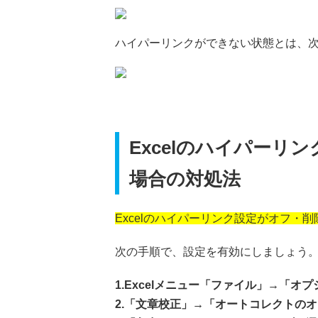
ハイパーリンクができない状態とは、
Excelのハイパー
場合の対処法
Excelのハイパーリンク設定がオフ・
次の手順で、設定を有効にしましょう
1.Excelメニュー「ファイル」→「オ
2.「文章校正」→「オートコレクトの