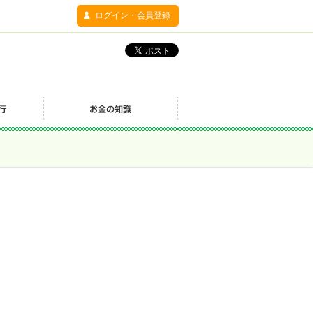
ログイン・会員登録