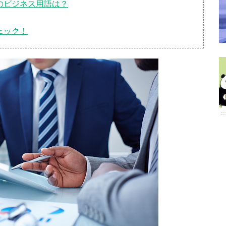
のビジネス用語は？
ェック！