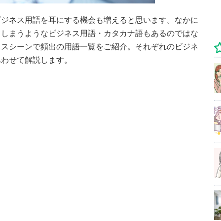
ビジネス用語を耳にする機会も増えると思います。なかに
てしまうようなビジネス用語・カタカナ語もあるのではな
ネスシーンで頻出の用語一覧をご紹介。それぞれのビジネ
あわせて解説します。