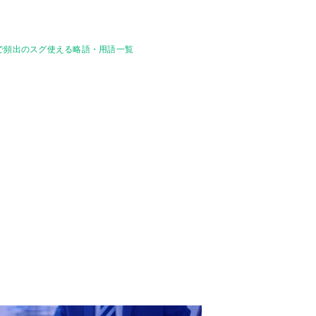
議で頻出のスグ使える略語・用語一覧