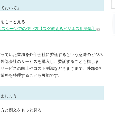
っておいて」
文をもっと見る
ネスシーンでの使い方【スグ使えるビジネス用語集】
賄っていた業務を外部会社に委託するという意味のビジネ
を外部会社のサービスを購入し、委託することも指しま
やサービスの向上やコスト削減などさまざまで、外部会社
た業務を整理することも可能です。
しましょう
い方と例文をもっと見る