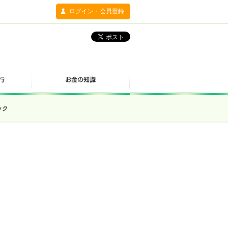
ログイン・会員登録
ック