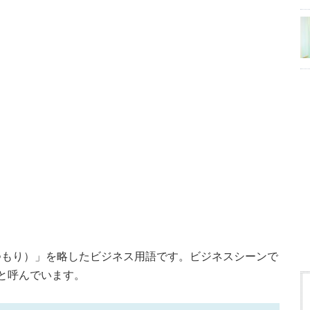
つもり）」を略したビジネス用語です。ビジネスシーンで
と呼んでいます。