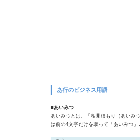
あ行のビジネス用語
■あいみつ
あいみつとは、「相見積もり（あいみ
は前の4文字だけを取って「あいみつ」