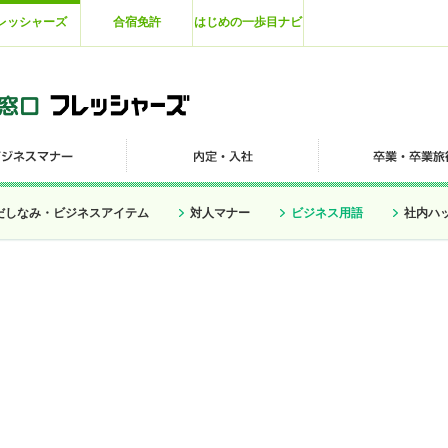
レッシャーズ
合宿免許
はじめの一歩目ナビ
だしなみ・ビジネスアイテム
対人マナー
ビジネス用語
社内ハ