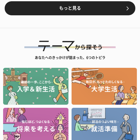
もっと見る
あなたへのきっかけが詰まった、6つのトビラ