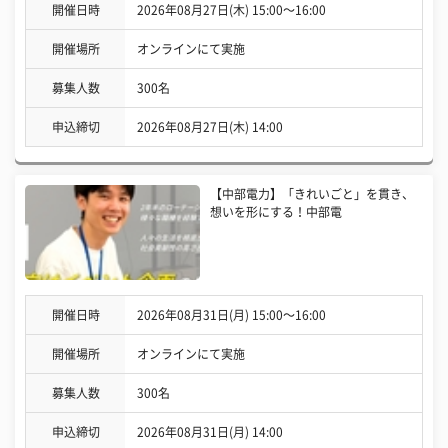
開催日時
2026年08月27日(木) 15:00〜16:00
開催場所
オンラインにて実施
募集人数
300名
申込締切
2026年08月27日(木) 14:00
【中部電力】「きれいごと」を貫き、
想いを形にする！中部電
開催日時
2026年08月31日(月) 15:00〜16:00
開催場所
オンラインにて実施
募集人数
300名
申込締切
2026年08月31日(月) 14:00