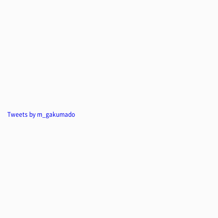
Tweets by m_gakumado