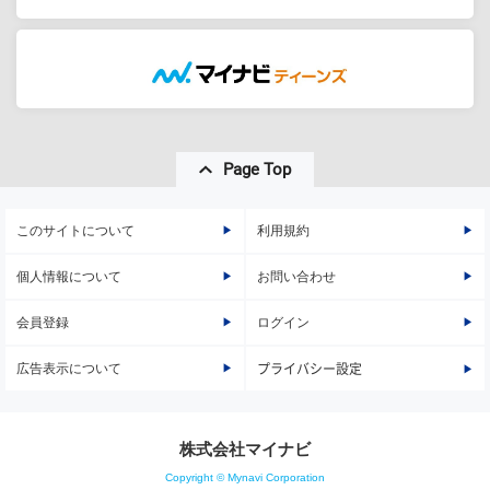
Page Top
このサイトについて
利用規約
個人情報について
お問い合わせ
会員登録
ログイン
広告表示について
プライバシー設定
株式会社マイナビ
Copyright © Mynavi Corporation