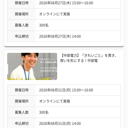
開催日時
2026年08月27日(木) 15:00〜16:00
開催場所
オンラインにて実施
募集人数
300名
申込締切
2026年08月27日(木) 14:00
【中部電力】「きれいごと」を貫き、
想いを形にする！中部電
開催日時
2026年08月31日(月) 15:00〜16:00
開催場所
オンラインにて実施
募集人数
300名
申込締切
2026年08月31日(月) 14:00