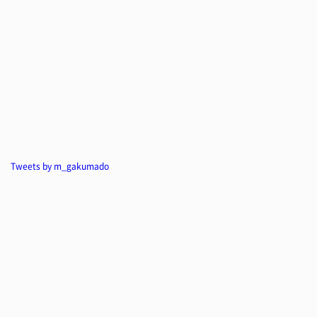
Tweets by m_gakumado