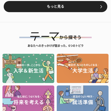
もっと見る
あなたへのきっかけが詰まった、6つのトビラ