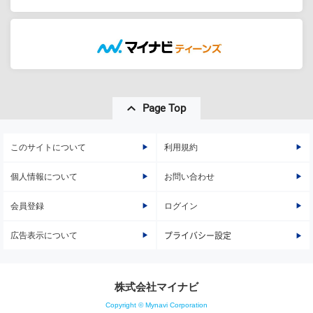
Page Top
このサイトについて
利用規約
個人情報について
お問い合わせ
会員登録
ログイン
広告表示について
プライバシー設定
株式会社マイナビ
Copyright © Mynavi Corporation