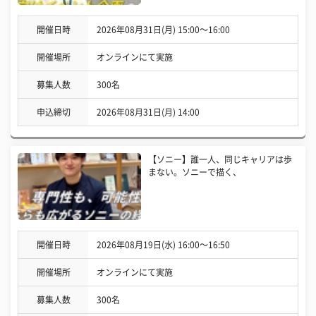
開催日時
2026年08月31日(月) 15:00〜16:00
開催場所
オンラインにて実施
募集人数
300名
申込締切
2026年08月31日(月) 14:00
【ソニー】誰一人、同じキャリアは歩
まない。ソニーで描く、
開催日時
2026年08月19日(水) 16:00〜16:50
開催場所
オンラインにて実施
募集人数
300名