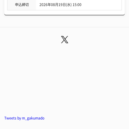
申込締切
2026年08月19日(水) 15:00
Tweets by m_gakumado