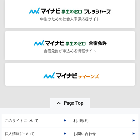
学生のための社会人準備応援サイト
合宿免許が申込める情報サイト
Page Top
このサイトについて
利用規約
個人情報について
お問い合わせ