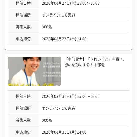
開催日時
2026年08月27日(木) 15:00〜16:00
開催場所
オンラインにて実施
募集人数
300名
申込締切
2026年08月27日(木) 14:00
【中部電力】「きれいごと」を貫き、
想いを形にする！中部電
開催日時
2026年08月31日(月) 15:00〜16:00
開催場所
オンラインにて実施
募集人数
300名
申込締切
2026年08月31日(月) 14:00