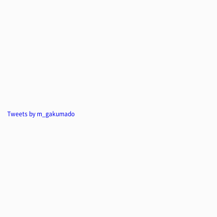
Tweets by m_gakumado