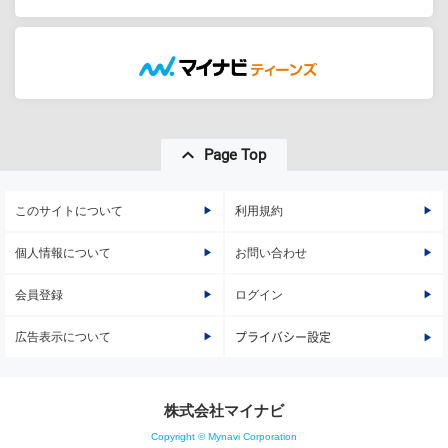
Page Top
このサイトについて
利用規約
個人情報について
お問い合わせ
会員登録
ログイン
広告表示について
プライバシー設定
株式会社マイナビ
Copyright © Mynavi Corporation