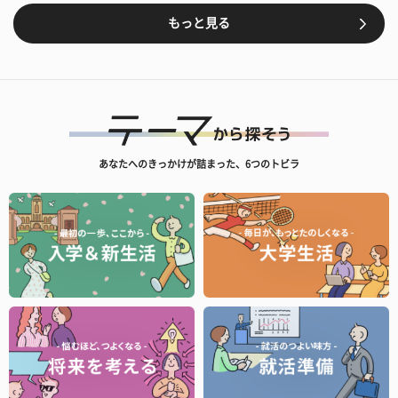
もっと見る
あなたへのきっかけが詰まった、6つのトビラ