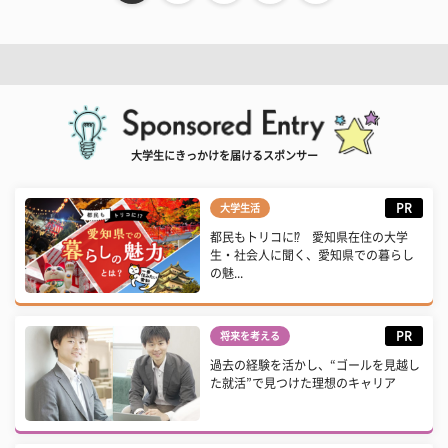
大学生にきっかけを届けるスポンサー
PR
大学生活
都民もトリコに⁉ 愛知県在住の大学
生・社会人に聞く、愛知県での暮らし
の魅...
PR
将来を考える
過去の経験を活かし、“ゴールを見越し
た就活”で見つけた理想のキャリア