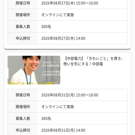
開催日時
2026年08月27日(木) 15:00〜16:00
開催場所
オンラインにて実施
募集人数
300名
申込締切
2026年08月27日(木) 14:00
【中部電力】「きれいごと」を貫き、
想いを形にする！中部電
開催日時
2026年08月31日(月) 15:00〜16:00
開催場所
オンラインにて実施
募集人数
300名
申込締切
2026年08月31日(月) 14:00