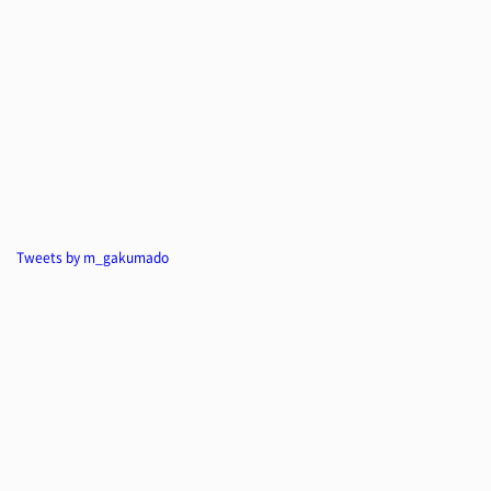
Tweets by m_gakumado