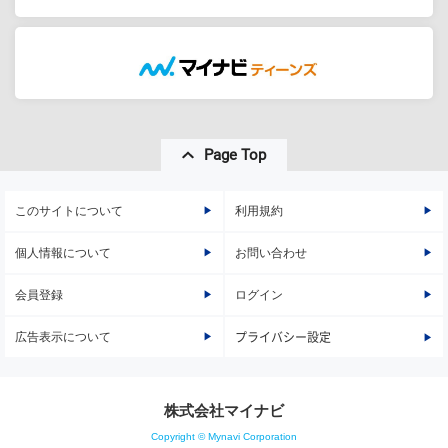
Page Top
このサイトについて
利用規約
個人情報について
お問い合わせ
会員登録
ログイン
広告表示について
プライバシー設定
株式会社マイナビ
Copyright © Mynavi Corporation