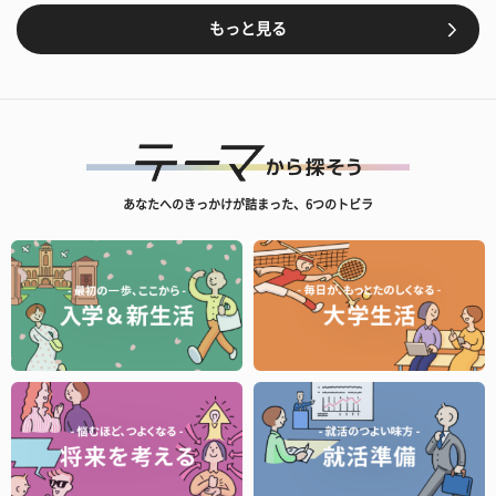
もっと見る
あなたへのきっかけが詰まった、6つのトビラ