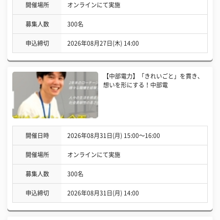
開催場所
オンラインにて実施
募集人数
300名
申込締切
2026年08月27日(木) 14:00
【中部電力】「きれいごと」を貫き、
想いを形にする！中部電
開催日時
2026年08月31日(月) 15:00〜16:00
開催場所
オンラインにて実施
募集人数
300名
申込締切
2026年08月31日(月) 14:00