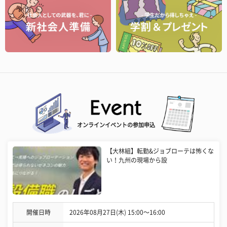
オンラインイベントの参加申込
【大林組】転勤&ジョブローテは怖くな
い！九州の現場から設
開催日時
2026年08月27日(木) 15:00〜16:00