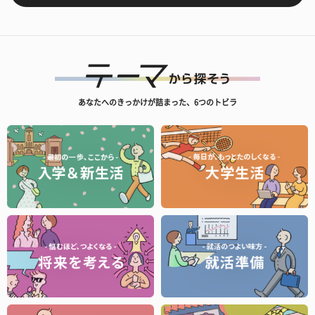
あなたへのきっかけが詰まった、6つのトビラ