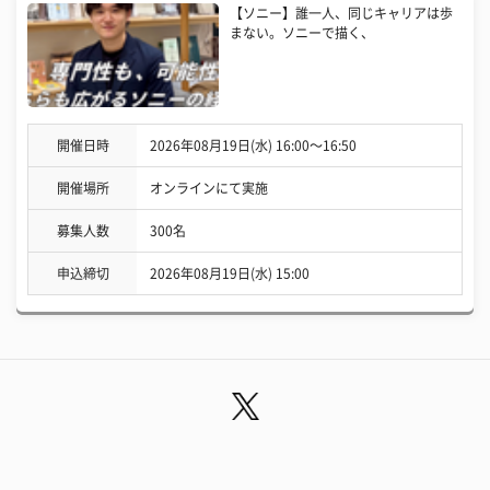
【ソニー】誰一人、同じキャリアは歩
まない。ソニーで描く、
開催日時
2026年08月19日(水) 16:00〜16:50
開催場所
オンラインにて実施
募集人数
300名
申込締切
2026年08月19日(水) 15:00