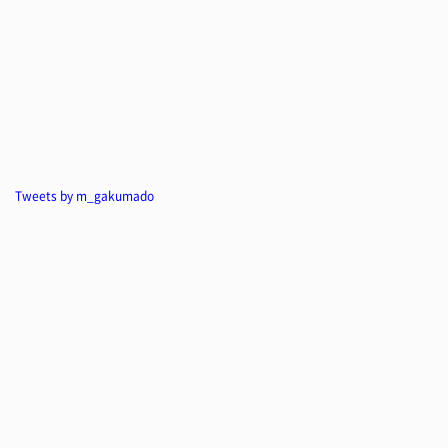
Tweets by m_gakumado