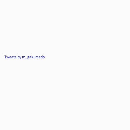
Tweets by m_gakumado