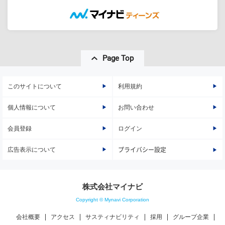
Page Top
このサイトについて
利用規約
個人情報について
お問い合わせ
会員登録
ログイン
広告表示について
プライバシー設定
株式会社マイナビ
Copyright © Mynavi Corporation
会社概要
アクセス
サスティナビリティ
採用
グループ企業