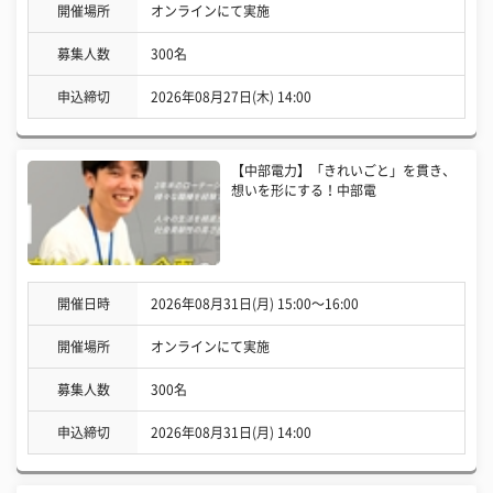
開催場所
オンラインにて実施
募集人数
300名
申込締切
2026年08月27日(木) 14:00
【中部電力】「きれいごと」を貫き、
想いを形にする！中部電
開催日時
2026年08月31日(月) 15:00〜16:00
開催場所
オンラインにて実施
募集人数
300名
申込締切
2026年08月31日(月) 14:00