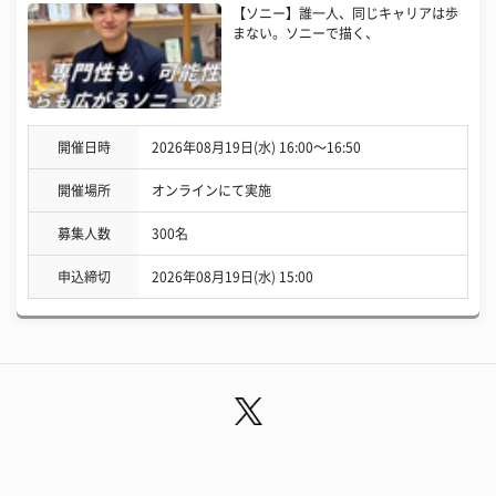
【ソニー】誰一人、同じキャリアは歩
まない。ソニーで描く、
開催日時
2026年08月19日(水) 16:00〜16:50
開催場所
オンラインにて実施
募集人数
300名
申込締切
2026年08月19日(水) 15:00