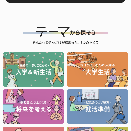
あなたへのきっかけが詰まった、6つのトビラ