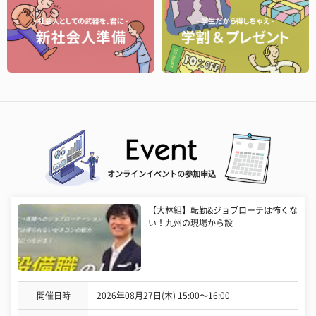
オンラインイベントの参加申込
【大林組】転勤&ジョブローテは怖くな
い！九州の現場から設
開催日時
2026年08月27日(木) 15:00〜16:00