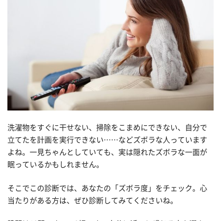
洗濯物をすぐに干せない、掃除をこまめにできない、自分で
立てたを計画を実行できない……などズボラな人っています
よね。一見ちゃんとしていても、実は隠れたズボラな一面が
眠っているかもしれません。
そこでこの診断では、あなたの「ズボラ度」をチェック。心
当たりがある方は、ぜひ診断してみてくださいね。