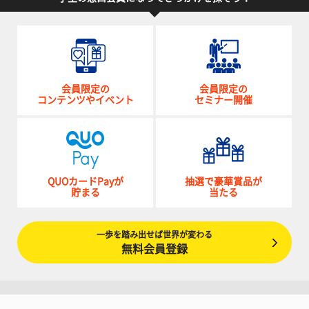
会員限定の
会員限定の
コンテンツやイベント
セミナー開催
QUOカードPayが
抽選で豪華賞品が
貯まる
当たる
一歩を踏み出せば世界が変わる
無料会員登録