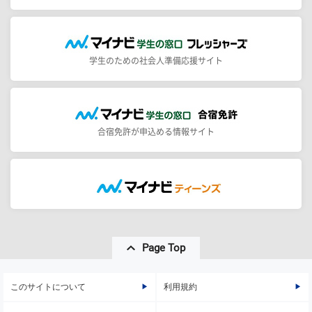
学生のための社会人準備応援サイト
合宿免許が申込める情報サイト
Page Top
このサイトについて
利用規約