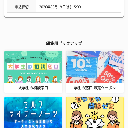
申込締切
2026年08月19日(水) 15:00
編集部ピックアップ
大学生の相談窓口
学生の窓口 限定クーポン