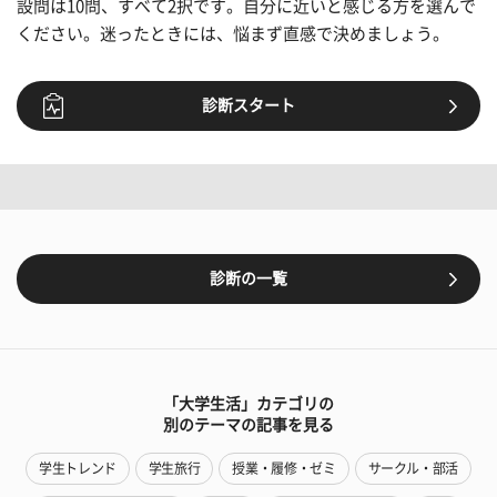
設問は10問、すべて2択です。自分に近いと感じる方を選んで
ください。迷ったときには、悩まず直感で決めましょう。
診断スタート
診断の一覧
「大学生活」カテゴリの
別のテーマの記事を見る
学生トレンド
学生旅行
授業・履修・ゼミ
サークル・部活