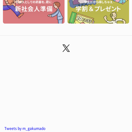
Tweets by m_gakumado