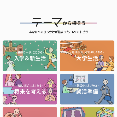
あなたへのきっかけが詰まった、6つのトビラ