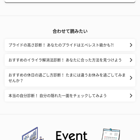
合わせて読みたい
プライドの高さ診断！ あなたのプライドはエベレスト級かも?!
おすすめのイライラ解消法診断！ あなたに合った方法を見つけよう
おすすめの休日の過ごし方診断！ たまには違うお休みを過ごしてみま
せんか？
本当の自分診断！ 自分の隠れた一面をチェックしてみよう