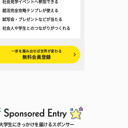
社会見学イベントへ参加できる
就活完全攻略テンプレが使える
試写会・プレゼントなどが当たる
社会人や学生とのつながりがつくれる
一歩を踏み出せば世界が変わる
無料会員登録
大学生にきっかけを届けるスポンサー