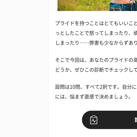
プライドを持つことはとてもいいこ
っとしたことで怒ってしまったり、
しまったり……弊害も少なからずあ
そこで今回は、あなたのプライドの高
どうか、ぜひこの診断でチェックし
設問は10問、すべて2択です。自分
には、悩まず直感で決めましょう。