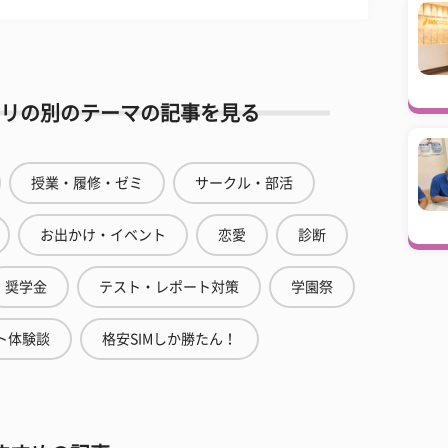
リの別のテーマの記事を見る
授業・履修・ゼミ
サークル・部活
お出かけ・イベント
恋愛
診断
奨学金
テスト・レポート対策
学園祭
ト体験談
格安SIMしか勝たん！