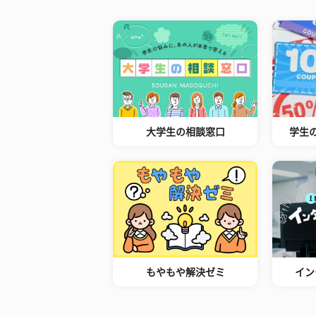
大学生の相談窓口
学生
もやもや解決ゼミ
イン