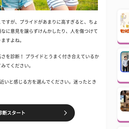
とですが、プライドがあまりに高すぎると、ちょ
頑なに意見を譲らずけんかしたり、人を傷つけて
りますよね。
さを診断！ プライドとうまく付き合えているか
てみてください。
に近いと感じる方を選んでください。迷ったとき
診断スタート