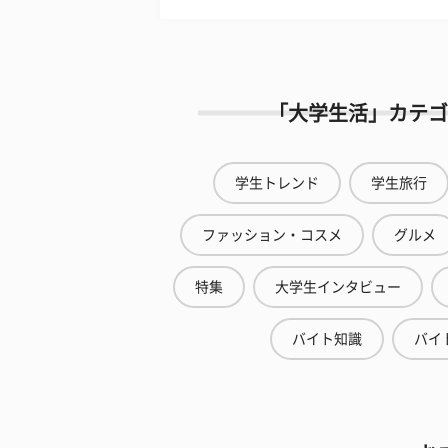
「大学生活」カテゴ
学生トレンド
学生旅行
ファッション・コスメ
グルメ
特集
大学生インタビュー
バイト知識
バイ