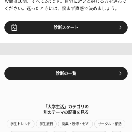
設問は10問、すべて2択です。自分に近いと感じる方を選んで
ください。迷ったときには、悩まず直感で決めましょう。
診断スタート
診断の一覧
「大学生活」カテゴリの
別のテーマの記事を見る
学生トレンド
学生旅行
授業・履修・ゼミ
サークル・部活