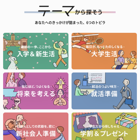
あなたへのきっかけが詰まった、6つのトビラ