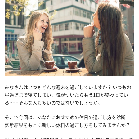
みなさんはいつもどんな週末を過ごしていますか？ いつもお
昼過ぎまで寝てしまい、気がついたらもう1日が終わってい
る……そんな人も多いのではないでしょうか。
そこで今回は、あなたにおすすめの休日の過ごし方を診断！
診断結果をもとに新しい休日の過ごし方をしてみませんか？