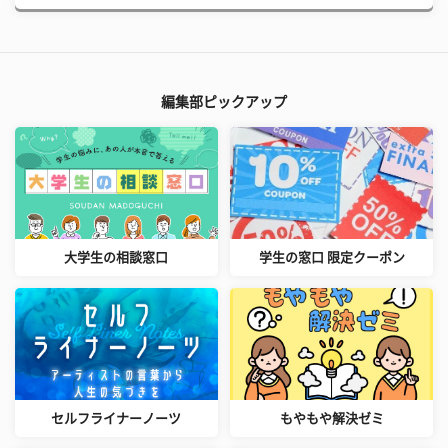
編集部ピックアップ
大学生の相談窓口
学生の窓口 限定クーポン
セルフライナーノーツ
もやもや解決ゼミ