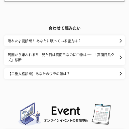
合わせて読みたい
隠れた才能診断！ あなたに眠っている能力は？
周囲から嫌われる?! 見た目は真面目なのに中身は……「真面目系ク
ズ」診断
【二重人格診断】あなたのウラの顔は？
オンラインイベントの参加申込