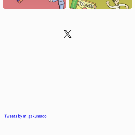
Tweets by m_gakumado