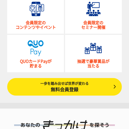
会員限定の
会員限定の
コンテンツやイベント
セミナー開催
QUOカードPayが
抽選で豪華賞品が
貯まる
当たる
一歩を踏み出せば世界が変わる
無料会員登録