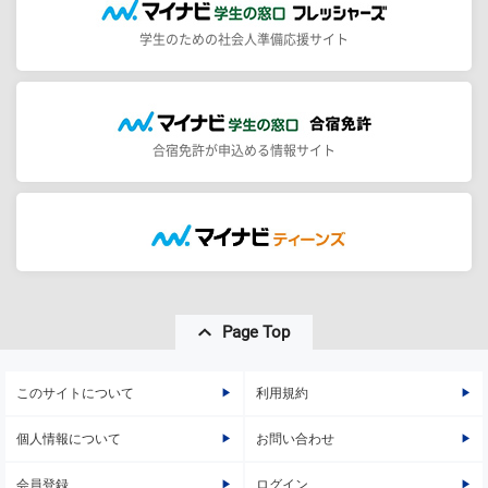
学生のための社会人準備応援サイト
合宿免許が申込める情報サイト
Page Top
このサイトについて
利用規約
個人情報について
お問い合わせ
会員登録
ログイン