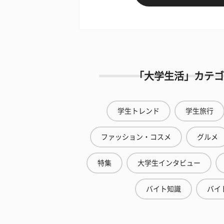
「大学生活」カテゴ
学生トレンド
学生旅行
ファッション・コスメ
グルメ
特集
大学生インタビュー
バイト知識
バイ