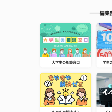
編集
大学生の相談窓口
学生