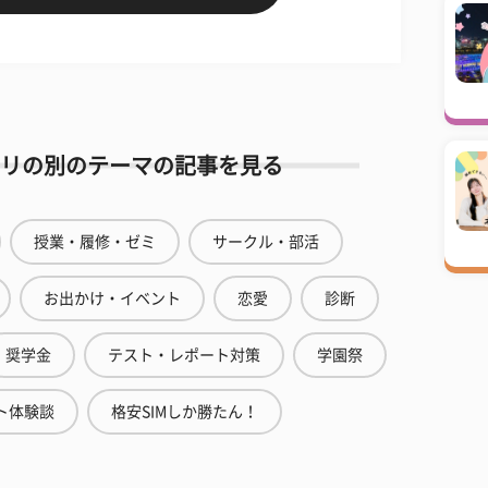
リの別のテーマの記事を見る
授業・履修・ゼミ
サークル・部活
お出かけ・イベント
恋愛
診断
奨学金
テスト・レポート対策
学園祭
ト体験談
格安SIMしか勝たん！