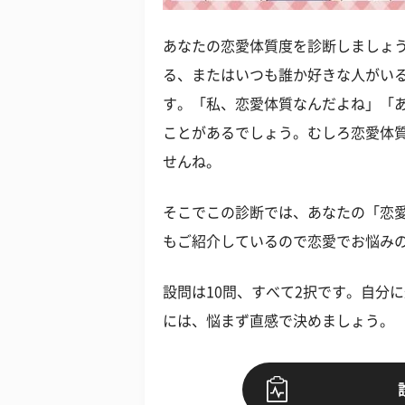
あなたの恋愛体質度を診断しましょう
る、またはいつも誰か好きな人がい
す。「私、恋愛体質なんだよね」「
ことがあるでしょう。むしろ恋愛体
せんね。
そこでこの診断では、あなたの「恋
もご紹介しているので恋愛でお悩み
設問は10問、すべて2択です。自分
には、悩まず直感で決めましょう。