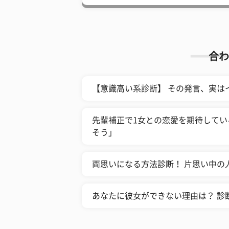
合わ
【意識高い系診断】 その発言、実は
先輩補正で1女との恋愛を期待してい
そう」
両思いになる方法診断！ 片思い中の
あなたに彼女ができない理由は？ 診