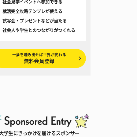
社会見学イベントへ参加できる
就活完全攻略テンプレが使える
試写会・プレゼントなどが当たる
社会人や学生とのつながりがつくれる
一歩を踏み出せば世界が変わる
無料会員登録
大学生にきっかけを届けるスポンサー