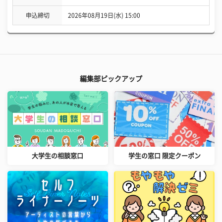
申込締切
2026年08月19日(水) 15:00
編集部ピックアップ
大学生の相談窓口
学生の窓口 限定クーポン