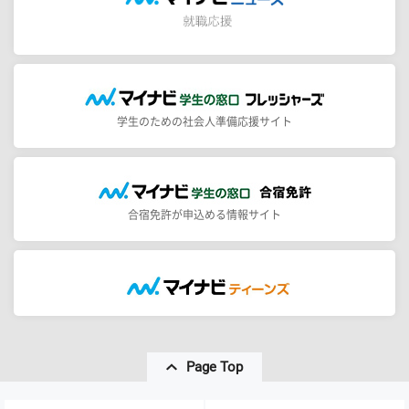
学生のための社会人準備応援サイト
合宿免許が申込める情報サイト
Page Top