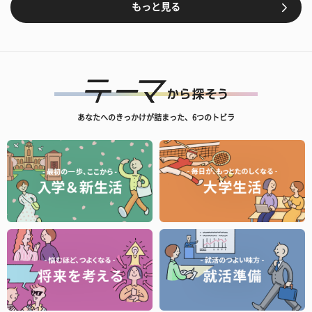
もっと見る
あなたへのきっかけが詰まった、6つのトビラ