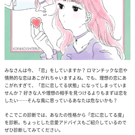
みなさんは今、「恋」をしていますか？ ロマンチックな恋や
情熱的な恋はあこがれちゃいますよね。でも、理想の恋にあ
こがれすぎて、「恋に恋してる状態」になってしまっていま
せんか？ 好きな人や理想の相手を見つけるよりもまずは恋を
したい……そんな風に思っているあなたは危ないかも？
そこでこの診断では、あなたの性格から「恋に恋してる度」
を診断。ちょっとした恋愛アドバイスもご紹介しているので
ぜひ診断してみてください。