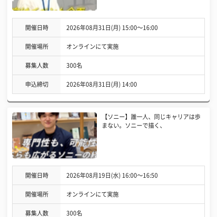
開催日時
2026年08月31日(月) 15:00〜16:00
開催場所
オンラインにて実施
募集人数
300名
申込締切
2026年08月31日(月) 14:00
【ソニー】誰一人、同じキャリアは歩
まない。ソニーで描く、
開催日時
2026年08月19日(水) 16:00〜16:50
開催場所
オンラインにて実施
募集人数
300名