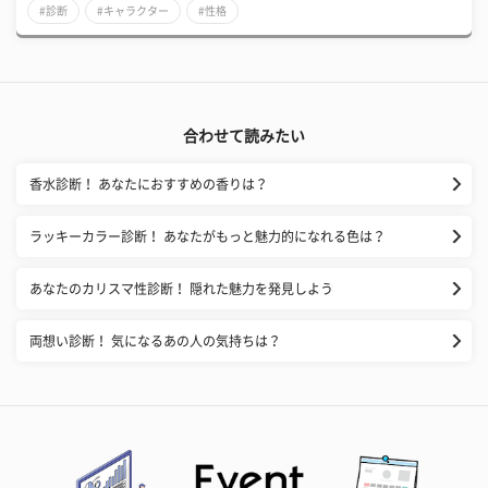
#診断
#キャラクター
#性格
合わせて読みたい
香水診断！ あなたにおすすめの香りは？
ラッキーカラー診断！ あなたがもっと魅力的になれる色は？
あなたのカリスマ性診断！ 隠れた魅力を発見しよう
両想い診断！ 気になるあの人の気持ちは？