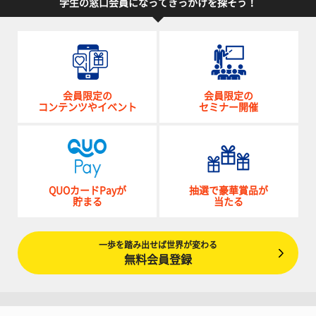
学生の窓口会員になってきっかけを探そう！
会員限定の
会員限定の
コンテンツやイベント
セミナー開催
QUOカードPayが
抽選で豪華賞品が
貯まる
当たる
一歩を踏み出せば世界が変わる
無料会員登録