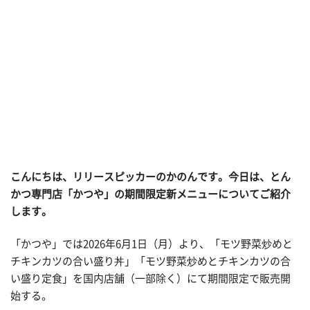
こんにちは、リリースピッカーのかのんです。今日は、とん
かつ専門店「かつや」の期間限定新メニューについてご紹介
します。
「かつや」では2026年6月1日（月）より、「モツ野菜炒めと
チキンカツの合い盛り丼」「モツ野菜炒めとチキンカツの合
い盛り定食」を国内店舗（一部除く）にて期間限定で販売開
始する。