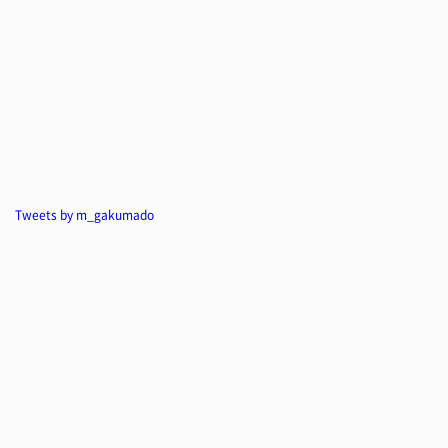
Tweets by m_gakumado