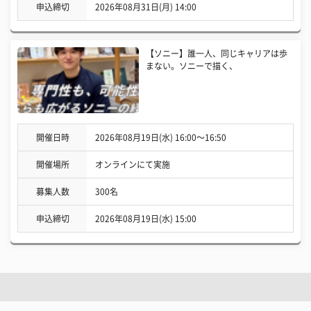
申込締切
2026年08月31日(月) 14:00
【ソニー】誰一人、同じキャリアは歩
まない。ソニーで描く、
開催日時
2026年08月19日(水) 16:00〜16:50
開催場所
オンラインにて実施
募集人数
300名
申込締切
2026年08月19日(水) 15:00