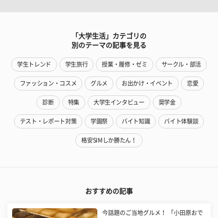
「大学生活」カテゴリの
別のテーマの記事を見る
学生トレンド
学生旅行
授業・履修・ゼミ
サークル・部活
ファッション・コスメ
グルメ
お出かけ・イベント
恋愛
診断
特集
大学生インタビュー
奨学金
テスト・レポート対策
学園祭
バイト知識
バイト体験談
格安SIMしか勝たん！
おすすめの記事
今話題のご当地グルメ！ 「小田原おで