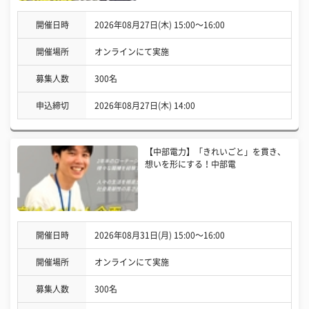
開催日時
2026年08月27日(木) 15:00〜16:00
開催場所
オンラインにて実施
募集人数
300名
申込締切
2026年08月27日(木) 14:00
【中部電力】「きれいごと」を貫き、
想いを形にする！中部電
開催日時
2026年08月31日(月) 15:00〜16:00
開催場所
オンラインにて実施
募集人数
300名