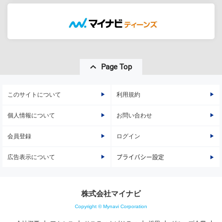
Page Top
このサイトについて
利用規約
個人情報について
お問い合わせ
会員登録
ログイン
広告表示について
プライバシー設定
株式会社マイナビ
Copyright © Mynavi Corporation