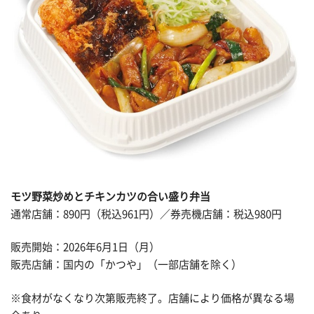
モツ野菜炒めとチキンカツの合い盛り弁当
通常店舗：890円（税込961円）／券売機店舗：税込980円
販売開始：2026年6月1日（月）
販売店舗：国内の「かつや」（一部店舗を除く）
※食材がなくなり次第販売終了。店舗により価格が異なる場