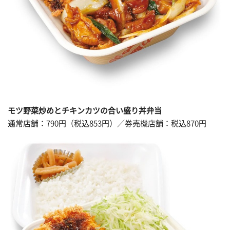
モツ野菜炒めとチキンカツの合い盛り丼弁当
通常店舗：790円（税込853円）／券売機店舗：税込870円