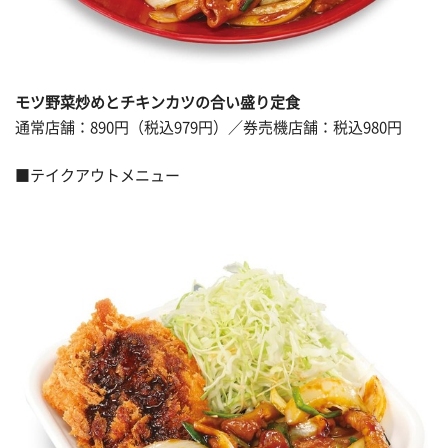
モツ野菜炒めとチキンカツの合い盛り定食
通常店舗：890円（税込979円）／券売機店舗：税込980円
■テイクアウトメニュー