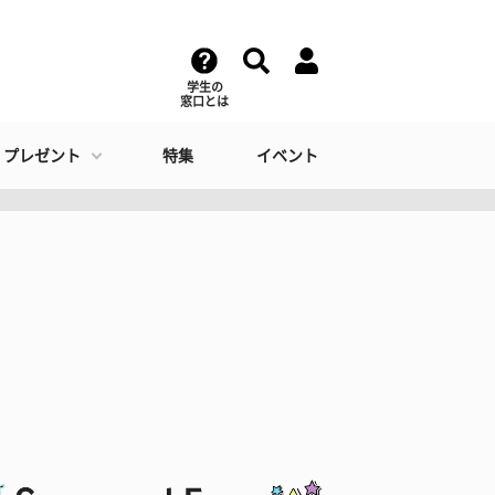
学生の
窓口とは
・プレゼント
特集
イベント