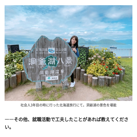
社会人3年目の時に行った北海道旅行にて。洞爺湖の景色を堪能
――その他、就職活動で工夫したことがあれば教えてくださ
い。