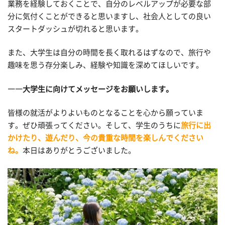
業務を経験しておくことで、自分のレベルアップが必要な部
分に気付くことができると思いますし、社会人としての良い
スタートダッシュが切れると思います。
また、大学生は自分の時間を長く取れるはずなので、旅行や
趣味を思う存分楽しみ、経験や知識を深めてほしいです。
――大学生に向けてメッセージをお願いします。
皆様の就活がよりよいものとなることを心から願っていま
す。ぜひ頑張ってください。そして、学生のうちに
旅行に出
かけたり、遊んだり、今の貴重な時間を楽しんでください
ね。
本日はありがとうございました。