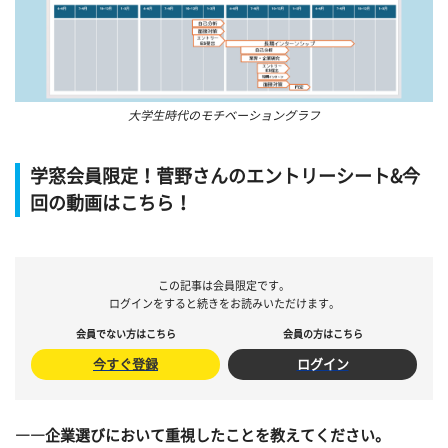
大学生時代のモチベーショングラフ
学窓会員限定！菅野さんのエントリーシート&今
回の動画はこちら！
この記事は会員限定です。
ログインをすると続きをお読みいただけます。
会員でない方はこちら
会員の方はこちら
今すぐ登録
ログイン
――企業選びにおいて重視したことを教えてください。