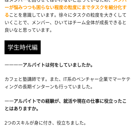
ーが悩みつつも困らない程度の粒度にまでタスクを細分化す
る
ことを意識しています。徐々にタスクの粒度を大きくして
いくことで、メンバー、ひいてはチーム全体が成長できると
良いなと思っています。
学生時代編
――――アルバイトは何をしていましたか。
カフェと塾講師です。また、IT系のベンチャー企業でマーケテ
ィングの長期インターンも行っていました。
――アルバイトでの経験が、就活や現在の仕事に役立ったこ
とはありますか。
2つのスキルが身に付き、役立ちました。