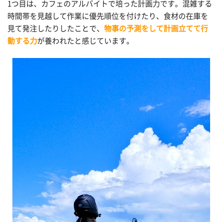
1つ目は、カフェのアルバイトで培った計画力です。混雑する
時間帯を見越して作業に優先順位を付けたり、食材の在庫を
見て発注したりしたことで、
物事の予測をして計画立てて行
動する力
が養われたと感じています。