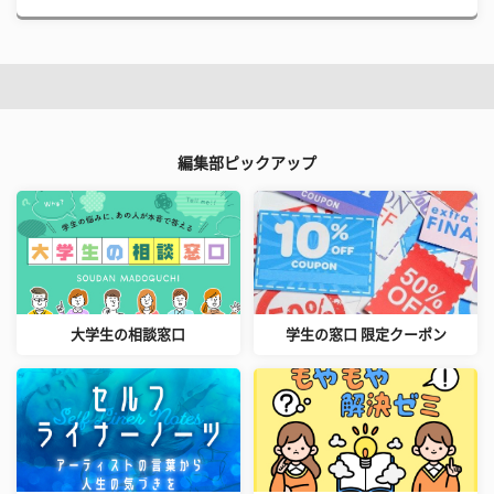
編集部ピックアップ
大学生の相談窓口
学生の窓口 限定クーポン