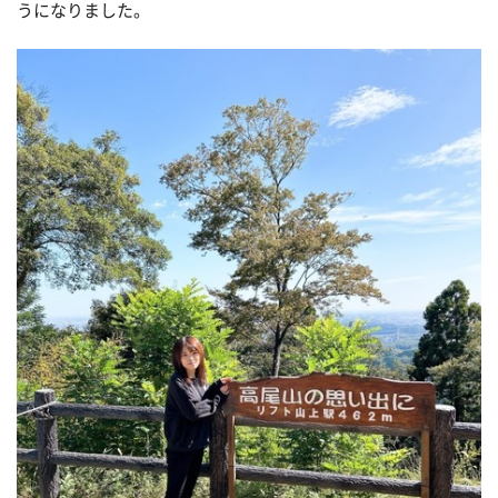
うになりました。