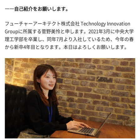
――自己紹介をお願いします。
フューチャーアーキテクト株式会社 Technology Innovation
Groupに所属する菅野美怜と申します。2021年3月に中央大学
理工学部を卒業し、同年7月より入社しているため、今年の春
から新卒4年目となります。本日はよろしくお願いします。