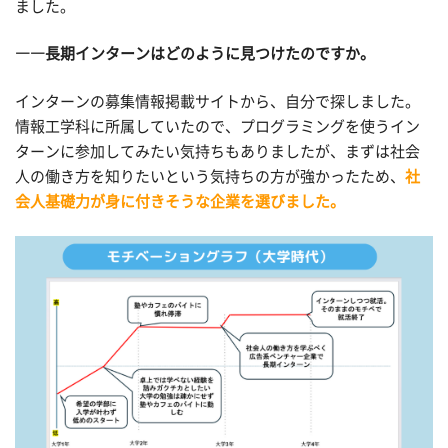
ました。
――長期インターンはどのように見つけたのですか。
インターンの募集情報掲載サイトから、自分で探しました。
情報工学科に所属していたので、プログラミングを使うイン
ターンに参加してみたい気持ちもありましたが、まずは社会
人の働き方を知りたいという気持ちの方が強かったため、
社
会人基礎力が身に付きそうな企業を選びました。