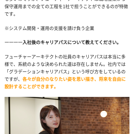
保守運用までの全ての工程を1社で担うことができるのが特徴
です。
※システム開発・運用の支援を請け負う企業
――――入社後のキャリアパスについて教えてください。
フューチャーアーキテクトの社員のキャリアパスは本当に多
様で、系統のような決められた道は存在しません。社内では
「グラデーションキャリアパス」という呼び方をしているの
ですが、
各々が自分のなりたい姿を思い描き、将来を自由に
設計することができます。