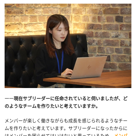
――現在サブリーダーに任命されていると伺いましたが、ど
のようなチームを作りたいと考えていますか。
メンバーが楽しく働きながらも成長を感じられるようなチー
ムを作りたいと考えています。サブリーダーになったからに
はメンバーを困らせてはいけないと思っているため、
メンバ