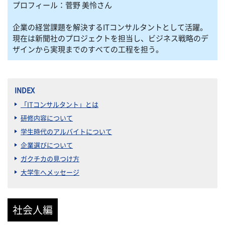
プロフィール：菅野 美怜さん
企業の経営課題を解決するITコンサルタントとして活躍。
現在は新聞社のプロジェクトを担当し、ビジネス戦略のデ
ザインから実現までのすべての工程を担う。
INDEX
「ITコンサルタント」とは
研修内容について
学生時代のアルバイトについて
企業選びについて
ガクチカの見つけ方
大学生へメッセージ
社会人編