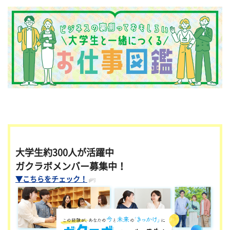
大学生約300人が活躍中
ガクラボメンバー募集中！
▼こちらをチェック！