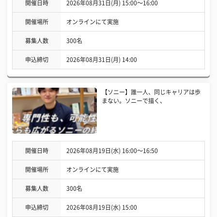
開催日時
2026年08月31日(月) 15:00〜16:00
開催場所
オンラインにて実施
募集人数
300名
申込締切
2026年08月31日(月) 14:00
【ソニー】誰一人、同じキャリアは歩
まない。ソニーで描く、
開催日時
2026年08月19日(水) 16:00〜16:50
開催場所
オンラインにて実施
募集人数
300名
申込締切
2026年08月19日(水) 15:00