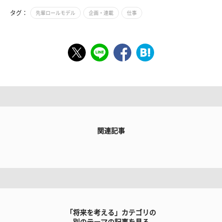
タグ：
先輩ロールモデル
企画・連載
仕事
関連記事
「将来を考える」カテゴリの
別のテーマの記事を見る