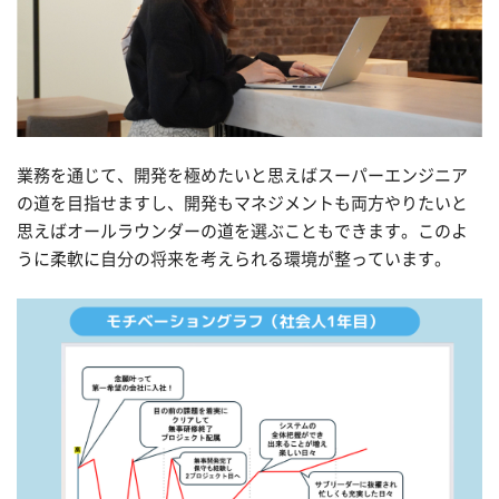
業務を通じて、開発を極めたいと思えばスーパーエンジニア
の道を目指せますし、開発もマネジメントも両方やりたいと
思えばオールラウンダーの道を選ぶこともできます。このよ
うに柔軟に自分の将来を考えられる環境が整っています。