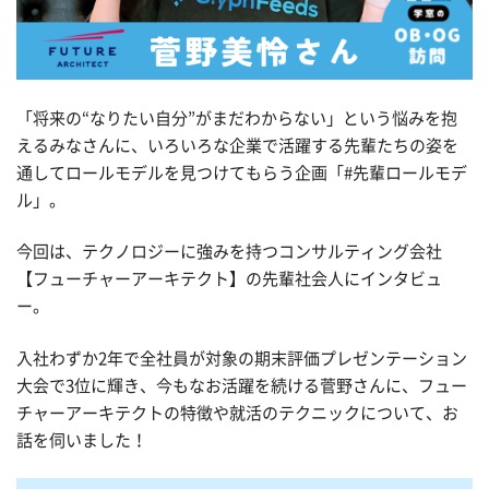
「将来の“なりたい自分”がまだわからない」という悩みを抱
えるみなさんに、いろいろな企業で活躍する先輩たちの姿を
通してロールモデルを見つけてもらう企画「#先輩ロールモデ
ル」。
今回は、テクノロジーに強みを持つコンサルティング会社
【フューチャーアーキテクト】の先輩社会人にインタビュ
ー。
入社わずか2年で全社員が対象の期末評価プレゼンテーション
大会で3位に輝き、今もなお活躍を続ける菅野さんに、フュー
チャーアーキテクトの特徴や就活のテクニックについて、お
話を伺いました！