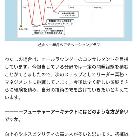
社会人一年目のモチベーショングラフ
わたしの場合は、オールラウンダーのコンサルタントを目指
しています。今担当している分野では一定の開発経験を積む
ことができましたので、次のステップとしてリーダー業務・
マネジメントに挑戦しています。今後は全く新しい領域でさ
らに経験を積み、自分の技術の幅を広げていきたいと考えて
います。
――――フューチャーアーキテクトにはどのような方が多い
ですか。
向上心やホスピタリティの高い人が多いと思います。初挑戦