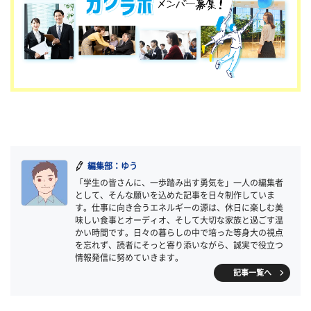
編集部：ゆう
「学生の皆さんに、一歩踏み出す勇気を」一人の編集者
として、そんな願いを込めた記事を日々制作していま
す。仕事に向き合うエネルギーの源は、休日に楽しむ美
味しい食事とオーディオ、そして大切な家族と過ごす温
かい時間です。日々の暮らしの中で培った等身大の視点
を忘れず、読者にそっと寄り添いながら、誠実で役立つ
情報発信に努めていきます。
記事一覧へ