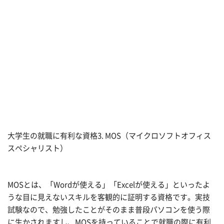
大学生の就職に有利な資格3. MOS（マイクロソフトオフィス
スペシャリスト）
MOSとは、「Wordが使える」「Excelが使える」といったよ
うな目に見えないスキルを客観的に証明する資格です。実技
試験なので、勉強したことがそのまま普段パソコンを使う際
に生かされますし、MOSを持っていることで就職の際に有利