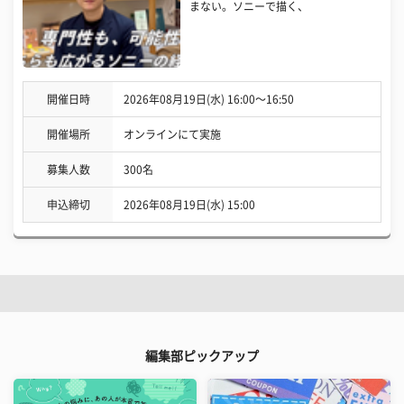
まない。ソニーで描く、
開催日時
2026年08月19日(水) 16:00〜16:50
開催場所
オンラインにて実施
募集人数
300名
申込締切
2026年08月19日(水) 15:00
編集部ピックアップ