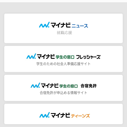
学生のための社会人準備応援サイト
合宿免許が申込める情報サイト