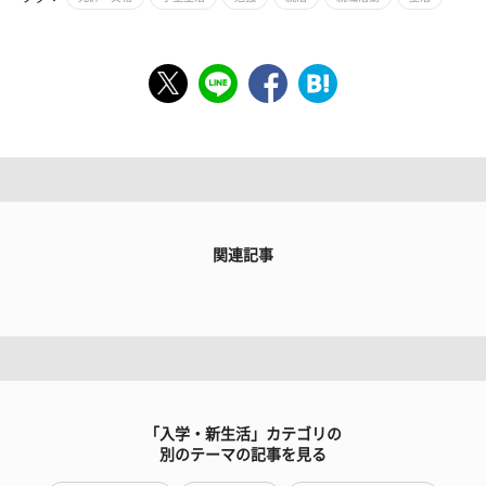
関連記事
「入学・新生活」カテゴリの
別のテーマの記事を見る