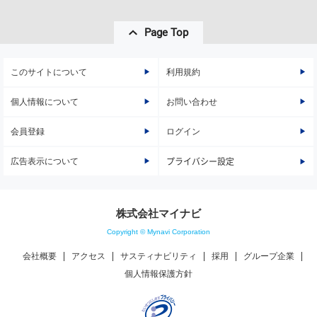
Page Top
このサイトについて
利用規約
個人情報について
お問い合わせ
会員登録
ログイン
広告表示について
プライバシー設定
株式会社マイナビ
Copyright © Mynavi Corporation
会社概要
アクセス
サスティナビリティ
採用
グループ企業
個人情報保護方針