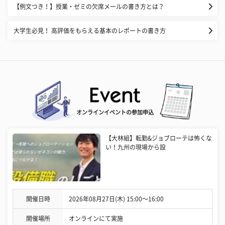
【例文つき！】授業・ゼミの欠席メールの書き方とは？
大学生必見！ 高評価をもらえる基本のレポートの書き方
オンラインイベントの参加申込
【大林組】転勤&ジョブローテは怖くな
い！九州の現場から設
開催日時
2026年08月27日(木) 15:00〜16:00
開催場所
オンラインにて実施