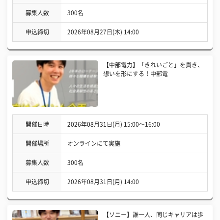
募集人数
300名
申込締切
2026年08月27日(木) 14:00
【中部電力】「きれいごと」を貫き、
想いを形にする！中部電
開催日時
2026年08月31日(月) 15:00〜16:00
開催場所
オンラインにて実施
募集人数
300名
申込締切
2026年08月31日(月) 14:00
【ソニー】誰一人、同じキャリアは歩