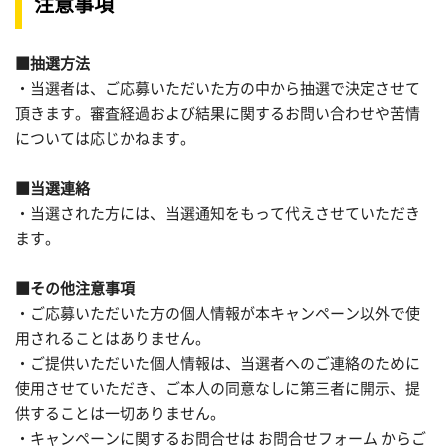
注意事項
■抽選方法
・当選者は、ご応募いただいた方の中から抽選で決定させて
頂きます。審査経過および結果に関するお問い合わせや苦情
については応じかねます。
■当選連絡
・当選された方には、当選通知をもって代えさせていただき
ます。
■その他注意事項
・ご応募いただいた方の個人情報が本キャンペーン以外で使
用されることはありません。
・ご提供いただいた個人情報は、当選者へのご連絡のために
使用させていただき、ご本人の同意なしに第三者に開示、提
供することは一切ありません。
・キャンペーンに関するお問合せは お問合せフォーム からご