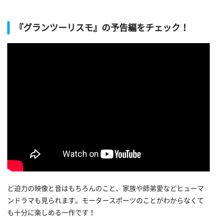
『グランツーリスモ』の予告編をチェック！
ど迫力の映像と音はもちろんのこと、家族や師弟愛などヒューマ
ンドラマも見られます。モータースポーツのことがわからなくて
も十分に楽しめる一作です！