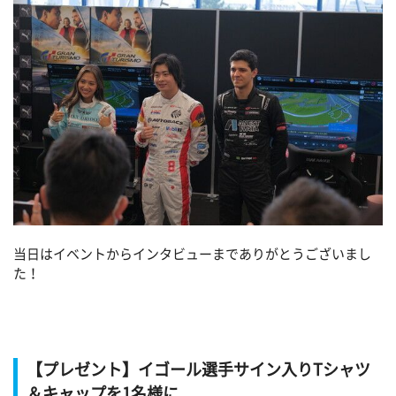
当日はイベントからインタビューまでありがとうございまし
た！
【プレゼント】イゴール選手サイン入りTシャツ
＆キャップを1名様に