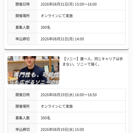
開催日時
2026年08月31日(月) 15:00〜16:00
開催場所
オンラインにて実施
募集人数
300名
申込締切
2026年08月31日(月) 14:00
【ソニー】誰一人、同じキャリアは歩
まない。ソニーで描く、
開催日時
2026年08月19日(水) 16:00〜16:50
開催場所
オンラインにて実施
募集人数
300名
申込締切
2026年08月19日(水) 15:00