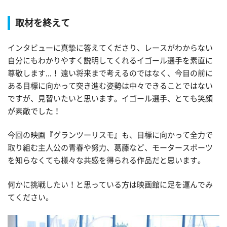
取材を終えて
インタビューに真摯に答えてくださり、レースがわからない
自分にもわかりやすく説明してくれるイゴール選手を素直に
尊敬します...！ 遠い将来まで考えるのではなく、今目の前に
ある目標に向かって突き進む姿勢は中々できることではない
ですが、見習いたいと思います。イゴール選手、とても笑顔
が素敵でした！
今回の映画『グランツーリスモ』も、目標に向かって全力で
取り組む主人公の青春や努力、葛藤など、モータースポーツ
を知らなくても様々な共感を得られる作品だと思います。
何かに挑戦したい！と思っている方は映画館に足を運んでみ
てください。