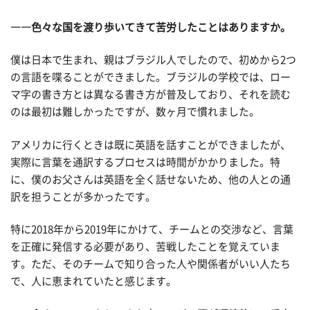
――色々な国を渡り歩いてきて苦労したことはありますか。
僕は日本で生まれ、親はブラジル人でしたので、初めから2つ
の言語を喋ることができました。ブラジルの学校では、ロー
マ字の書き方とは異なる書き方が普及しており、それを読む
のは最初は難しかったですが、数ヶ月で慣れました。
アメリカに行くときは既に英語を話すことができましたが、
実際に言葉を通訳するプロセスは時間がかかりました。特
に、僕のお父さんは英語を全く話せないため、他の人との通
訳を担うことが多かったです。
特に2018年から2019年にかけて、チームとの交渉など、言葉
を正確に発信する必要があり、苦戦したことを覚えていま
す。ただ、そのチームで知り合った人や関係者がいい人たち
で、人に恵まれていたと感じます。