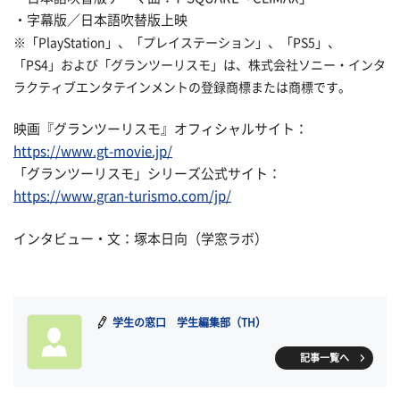
・字幕版／日本語吹替版上映
※「PlayStation」、「プレイステーション」、「PS5」、
「PS4」および「グランツーリスモ」は、株式会社ソニー・インタ
ラクティブエンタテインメントの登録商標または商標です。
映画『グランツーリスモ』オフィシャルサイト：
https://www.gt-movie.jp/
「グランツーリスモ」シリーズ公式サイト：
https://www.gran-turismo.com/jp/
インタビュー・文：塚本日向（学窓ラボ）
学生の窓口 学生編集部（TH）
記事一覧へ