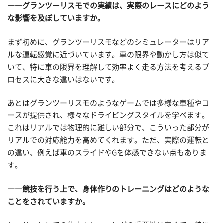
――グランツーリスモでの実績は、実際のレースにどのよう
な影響を及ぼしていますか。
まず初めに、グランツーリスモなどのシミュレーターはリア
ルな運転感覚に近づいています。車の限界や動かし方は似て
いて、特に車の限界を理解して効率よく走る方法を考えるプ
ロセスに大きな違いはないです。
あとはグランツーリスモのようなゲームでは多様な車種やコ
ースが提供され、様々なドライビングスタイルを学べます。
これはリアルでは物理的に難しい部分で、こういった部分が
リアルでの対応能力を高めてくれます。ただ、実際の運転と
の違い、例えば車のスライドやGを体感できない点もありま
す。
――競技を行う上で、身体作りのトレーニングはどのような
ことをされていますか。