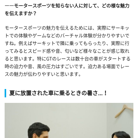
――モータースポーツを知らない人に対して、どの様な魅力
を伝えますか？
モータースポーツの魅力を伝えるためには、実際にサーキッ
トでの体験やゲームなどのバーチャル体験が分かりやすいで
すね。例えばサーキットで隣に乗ってもらったり、実際に行
ってみるとスピード感や音、匂いなど様々なことが感じ取れ
ると思います。特にGTのレースは数十台の車がスタートする
時の迫力や音、風の圧力はすごいです。迫力ある場面でレー
スの魅力が伝わりやすいと思います。
夏に放置された車に乗るときの暑さ...！