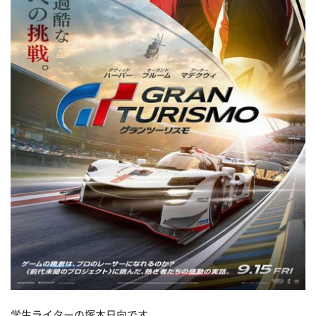
学生ライターの塚本日向です。