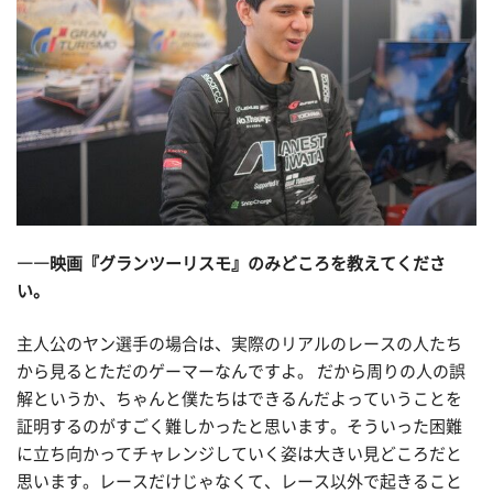
――映画『グランツーリスモ』のみどころを教えてくださ
い。
主人公のヤン選手の場合は、実際のリアルのレースの人たち
から見るとただのゲーマーなんですよ。 だから周りの人の誤
解というか、ちゃんと僕たちはできるんだよっていうことを
証明するのがすごく難しかったと思います。そういった困難
に立ち向かってチャレンジしていく姿は大きい見どころだと
思います。レースだけじゃなくて、レース以外で起きること