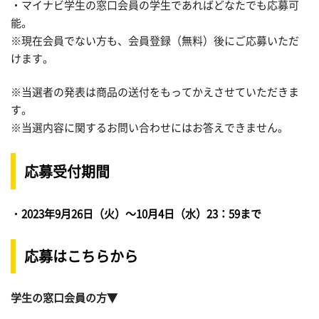
・マイナビ学生の窓口会員の学生であればどなたでも応募可
能。
※現在会員でない方も、会員登録（無料）後にご応募いただ
けます。
※当選者の発表は商品の送付をもってかえさせていただきま
す。
※当選内容に関するお問い合わせにはお答えできません。
応募受付期間
・
2023年9月26日（火）～10月4日（水）23：59まで
応募はこちらから
学生の窓口会員の方▼