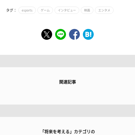
タグ：
esports
ゲーム
インタビュー
映画
エンタメ
関連記事
「将来を考える」カテゴリの