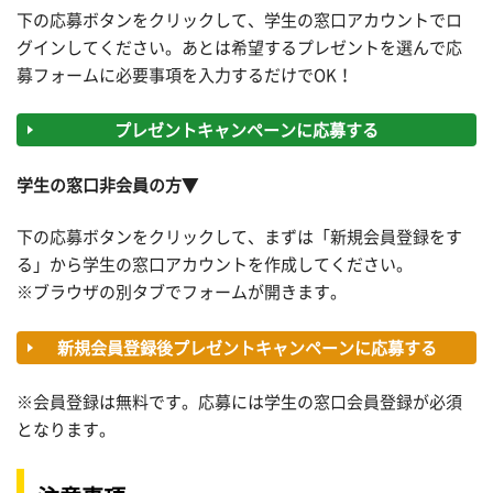
下の応募ボタンをクリックして、学生の窓口アカウントでロ
グインしてください。あとは希望するプレゼントを選んで応
募フォームに必要事項を入力するだけでOK！
プレゼントキャンペーンに応募する
学生の窓口非会員の方▼
下の応募ボタンをクリックして、まずは「新規会員登録をす
る」から学生の窓口アカウントを作成してください。
※ブラウザの別タブでフォームが開きます。
新規会員登録後プレゼントキャンペーンに応募する
※会員登録は無料です。応募には学生の窓口会員登録が必須
となります。