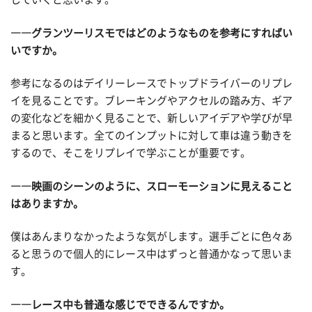
――グランツーリスモではどのようなものを参考にすればい
いですか。
参考になるのはデイリーレースでトップドライバーのリプレ
イを見ることです。ブレーキングやアクセルの踏み方、ギア
の変化などを細かく見ることで、新しいアイデアや学びが早
まると思います。全てのインプットに対して車は違う動きを
するので、そこをリプレイで学ぶことが重要です。
――映画のシーンのように、スローモーションに見えること
はありますか。
僕はあんまりなかったような気がします。選手ごとに色々あ
ると思うので個人的にレース中はずっと普通かなって思いま
す。
――レース中も普通な感じでできるんですか。