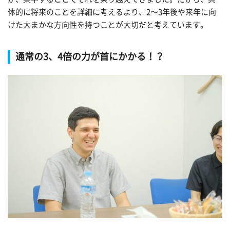
体的に将来のことを詳細に考えるより、2〜3年後や来年に向
けた大まかな方向性を持つことが大切だと考えています。
通常の3、4倍の力が首にかかる！？