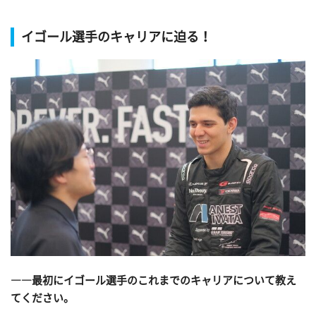
イゴール選手のキャリアに迫る！
――最初にイゴール選手のこれまでのキャリアについて教え
てください。