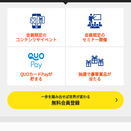
会員限定の
会員限定の
コンテンツやイベント
セミナー開催
QUOカードPayが
抽選で豪華賞品が
貯まる
当たる
一歩を踏み出せば世界が変わる
無料会員登録