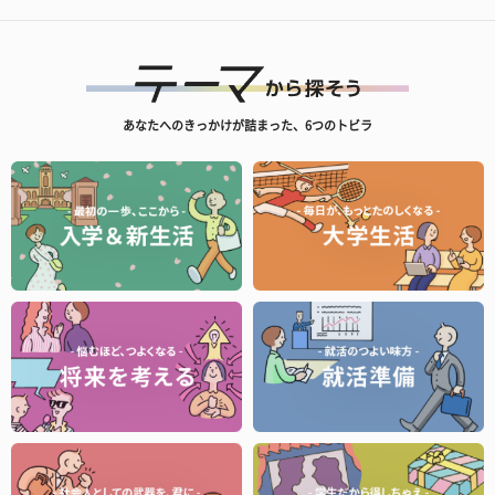
あなたへのきっかけが詰まった、6つのトビラ