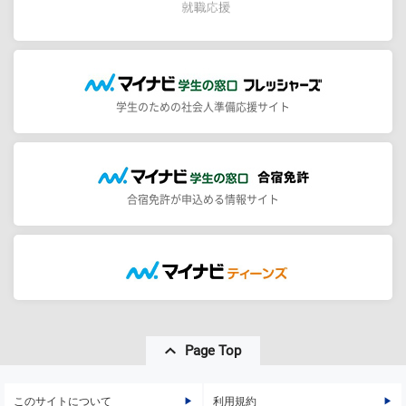
学生のための社会人準備応援サイト
合宿免許が申込める情報サイト
Page Top
このサイトについて
利用規約